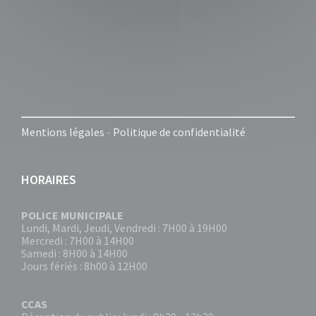
Mentions légales
-
Politique de confidentialité
HORAIRES
POLICE MUNICIPALE
Lundi, Mardi, Jeudi, Vendredi : 7H00 à 19H00
Mercredi : 7H00 à 14H00
Samedi : 8H00 à 14H00
Jours fériés : 8h00 à 12H00
CCAS