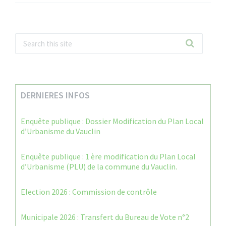
DERNIERES INFOS
Enquête publique : Dossier Modification du Plan Local
d’Urbanisme du Vauclin
Enquête publique : 1 ère modification du Plan Local
d’Urbanisme (PLU) de la commune du Vauclin.
Election 2026 : Commission de contrôle
Municipale 2026 : Transfert du Bureau de Vote n°2