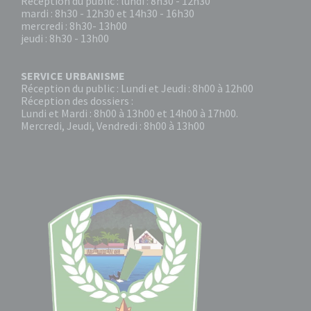
Réception du public : lundi : 8h30 - 12h30
mardi : 8h30 - 12h30 et 14h30 - 16h30
mercredi : 8h30- 13h00
jeudi : 8h30 - 13h00
SERVICE URBANISME
Réception du public : Lundi et Jeudi : 8h00 à 12h00
Réception des dossiers :
Lundi et Mardi : 8h00 à 13h00 et 14h00 à 17h00.
Mercredi, Jeudi, Vendredi : 8h00 à 13h00