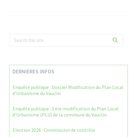
DERNIERES INFOS
Enquête publique : Dossier Modification du Plan Local
d’Urbanisme du Vauclin
Enquête publique : 1 ère modification du Plan Local
d’Urbanisme (PLU) de la commune du Vauclin.
Election 2026 : Commission de contrôle