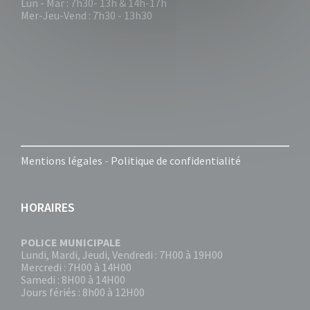
Lun - Mar : 7h30- 13h & 14h-17h
Mer-Jeu-Vend : 7h30 - 13h30
Mentions légales
-
Politique de confidentialité
HORAIRES
POLICE MUNICIPALE
Lundi, Mardi, Jeudi, Vendredi : 7H00 à 19H00
Mercredi : 7H00 à 14H00
Samedi : 8H00 à 14H00
Jours fériés : 8h00 à 12H00