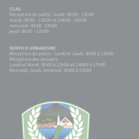
CCAS
Réception du public : lundi : 8h30 - 12h30
mardi : 8h30 - 12h30 et 14h30 - 16h30
mercredi : 8h30- 13h00
jeudi : 8h30 - 13h00
SERVICE URBANISME
Réception du public : Lundi et Jeudi : 8h00 à 12h00
Réception des dossiers :
Lundi et Mardi : 8h00 à 13h00 et 14h00 à 17h00.
Mercredi, Jeudi, Vendredi : 8h00 à 13h00