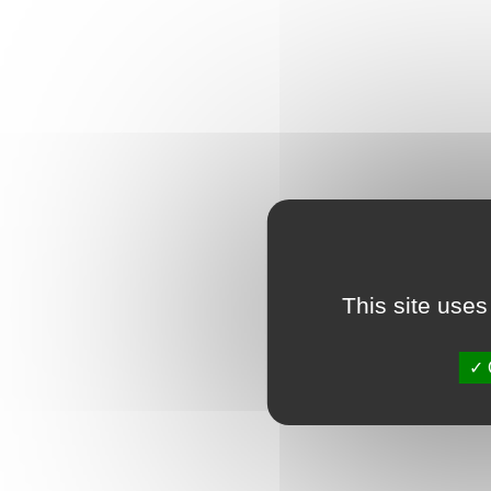
This site uses