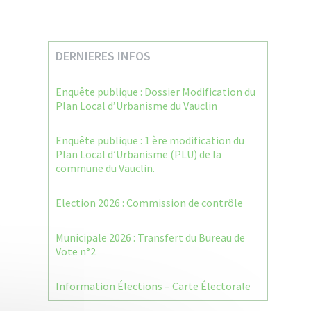
DERNIERES INFOS
Enquête publique : Dossier Modification du
Plan Local d’Urbanisme du Vauclin
Enquête publique : 1 ère modification du
Plan Local d’Urbanisme (PLU) de la
commune du Vauclin.
Election 2026 : Commission de contrôle
Municipale 2026 : Transfert du Bureau de
Vote n°2
Information Élections – Carte Électorale