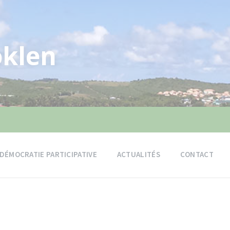
klen
DÉMOCRATIE PARTICIPATIVE
ACTUALITÉS
CONTACT