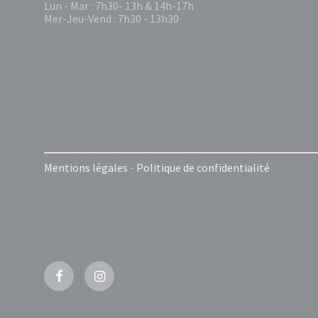
Lun - Mar : 7h30- 13h & 14h-17h
Mer-Jeu-Vend : 7h30 - 13h30
Mentions légales
-
Politique de confidentialité
Facebook
Instagram