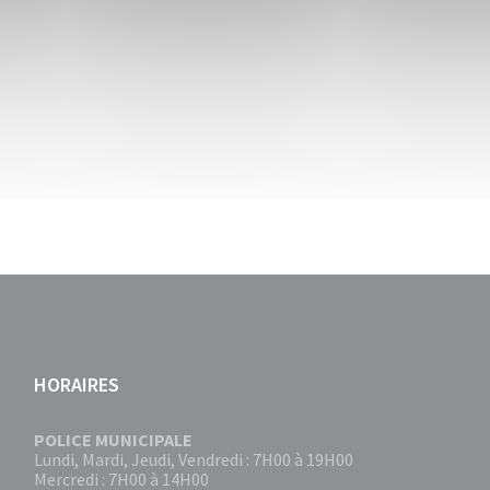
HORAIRES
POLICE MUNICIPALE
Lundi, Mardi, Jeudi, Vendredi : 7H00 à 19H00
Mercredi : 7H00 à 14H00