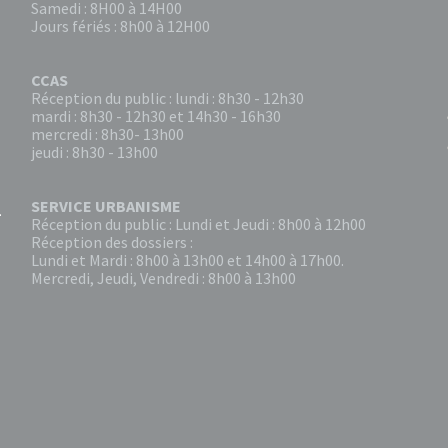
Samedi : 8H00 à 14H00
Jours fériés : 8h00 à 12H00
CCAS
Réception du public : lundi : 8h30 - 12h30
mardi : 8h30 - 12h30 et 14h30 - 16h30
mercredi : 8h30- 13h00
jeudi : 8h30 - 13h00
SERVICE URBANISME
Réception du public : Lundi et Jeudi : 8h00 à 12h00
Réception des dossiers :
Lundi et Mardi : 8h00 à 13h00 et 14h00 à 17h00.
Mercredi, Jeudi, Vendredi : 8h00 à 13h00