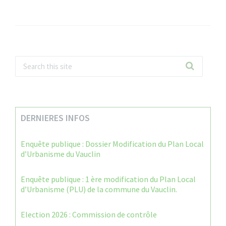
DERNIERES INFOS
Enquête publique : Dossier Modification du Plan Local
d’Urbanisme du Vauclin
Enquête publique : 1 ère modification du Plan Local
d’Urbanisme (PLU) de la commune du Vauclin.
Election 2026 : Commission de contrôle