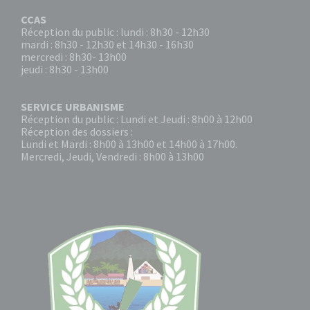
CCAS
Réception du public : lundi : 8h30 - 12h30
mardi : 8h30 - 12h30 et 14h30 - 16h30
mercredi : 8h30- 13h00
jeudi : 8h30 - 13h00
SERVICE URBANISME
Réception du public : Lundi et Jeudi : 8h00 à 12h00
Réception des dossiers :
Lundi et Mardi : 8h00 à 13h00 et 14h00 à 17h00.
Mercredi, Jeudi, Vendredi : 8h00 à 13h00