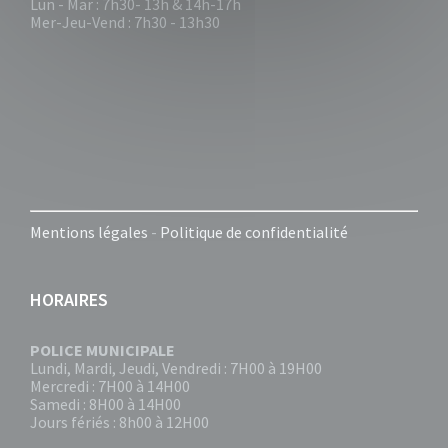
Lun - Mar : 7h30- 13h & 14h-17h
Mer-Jeu-Vend : 7h30 - 13h30
Mentions légales
-
Politique de confidentialité
HORAIRES
POLICE MUNICIPALE
Lundi, Mardi, Jeudi, Vendredi : 7H00 à 19H00
Mercredi : 7H00 à 14H00
Samedi : 8H00 à 14H00
Jours fériés : 8h00 à 12H00