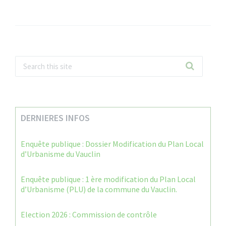
DERNIERES INFOS
Enquête publique : Dossier Modification du Plan Local
d’Urbanisme du Vauclin
Enquête publique : 1 ère modification du Plan Local
d’Urbanisme (PLU) de la commune du Vauclin.
Election 2026 : Commission de contrôle