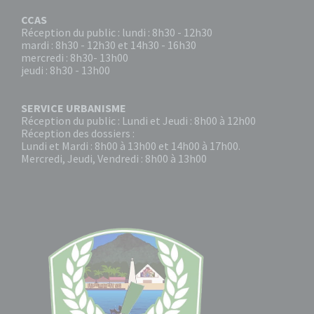
CCAS
Réception du public : lundi : 8h30 - 12h30
mardi : 8h30 - 12h30 et 14h30 - 16h30
mercredi : 8h30- 13h00
jeudi : 8h30 - 13h00
SERVICE URBANISME
Réception du public : Lundi et Jeudi : 8h00 à 12h00
Réception des dossiers :
Lundi et Mardi : 8h00 à 13h00 et 14h00 à 17h00.
Mercredi, Jeudi, Vendredi : 8h00 à 13h00