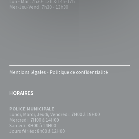
Lun - Mar : 7h30- 13h & 14h-17h
Mer-Jeu-Vend : 7h30 - 13h30
Mentions légales
-
Politique de confidentialité
HORAIRES
POLICE MUNICIPALE
Lundi, Mardi, Jeudi, Vendredi : 7H00 à 19H00
Mercredi : 7H00 à 14H00
Samedi : 8H00 à 14H00
Jours fériés : 8h00 à 12H00