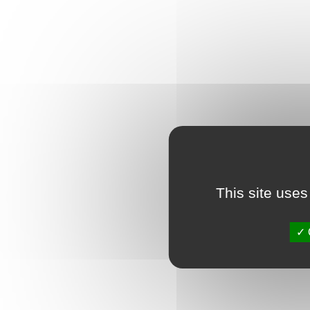
This site uses