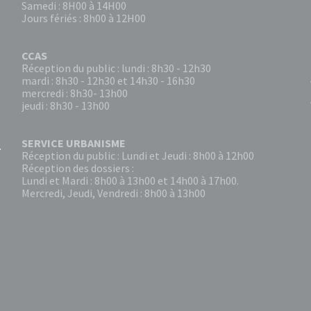
Samedi : 8H00 à 14H00
Jours fériés : 8h00 à 12H00
CCAS
Réception du public : lundi : 8h30 - 12h30
mardi : 8h30 - 12h30 et 14h30 - 16h30
mercredi : 8h30- 13h00
jeudi : 8h30 - 13h00
SERVICE URBANISME
Réception du public : Lundi et Jeudi : 8h00 à 12h00
Réception des dossiers :
Lundi et Mardi : 8h00 à 13h00 et 14h00 à 17h00.
Mercredi, Jeudi, Vendredi : 8h00 à 13h00