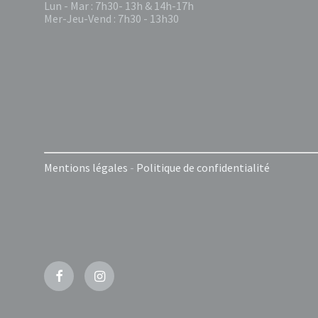
Lun - Mar : 7h30- 13h & 14h-17h
Mer-Jeu-Vend : 7h30 - 13h30
Mentions légales
-
Politique de confidentialité
Facebook
Instagram