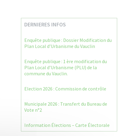
DERNIERES INFOS
Enquête publique : Dossier Modification du
Plan Local d’Urbanisme du Vauclin
Enquête publique : 1 ère modification du
Plan Local d’Urbanisme (PLU) de la
commune du Vauclin.
Election 2026 : Commission de contrôle
Municipale 2026 : Transfert du Bureau de
Vote n°2
Information Élections – Carte Électorale