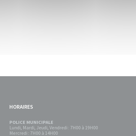
HORAIRES
POLICE MUNICIPALE
Lundi, Mardi, Jeudi, Vendredi : 7H00 à 19H00
Mercredi : 7H00 à 14H00