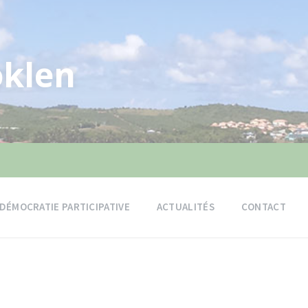
klen
DÉMOCRATIE PARTICIPATIVE
ACTUALITÉS
CONTACT