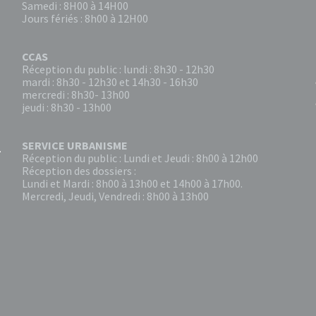
Samedi : 8H00 à 14H00
Jours fériés : 8h00 à 12H00
CCAS
Réception du public : lundi : 8h30 - 12h30
mardi : 8h30 - 12h30 et 14h30 - 16h30
mercredi : 8h30- 13h00
jeudi : 8h30 - 13h00
SERVICE URBANISME
Réception du public : Lundi et Jeudi : 8h00 à 12h00
Réception des dossiers :
Lundi et Mardi : 8h00 à 13h00 et 14h00 à 17h00.
Mercredi, Jeudi, Vendredi : 8h00 à 13h00