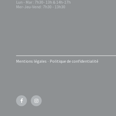
Lun - Mar : 7h30- 13h & 14h-17h
Mer-Jeu-Vend : 7h30 - 13h30
Mentions légales
-
Politique de confidentialité
Facebook
Instagram