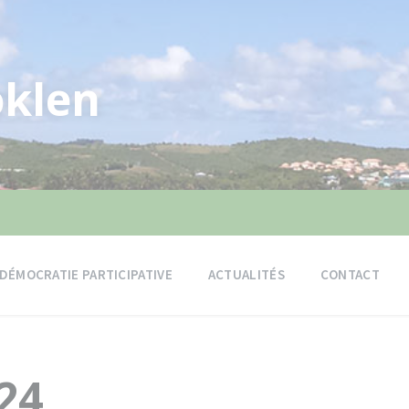
klen
DÉMOCRATIE PARTICIPATIVE
ACTUALITÉS
CONTACT
24