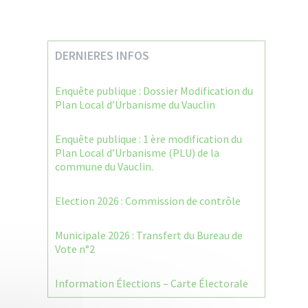
DERNIERES INFOS
Enquête publique : Dossier Modification du
Plan Local d’Urbanisme du Vauclin
Enquête publique : 1 ère modification du
Plan Local d’Urbanisme (PLU) de la
commune du Vauclin.
Election 2026 : Commission de contrôle
Municipale 2026 : Transfert du Bureau de
Vote n°2
Information Élections – Carte Électorale