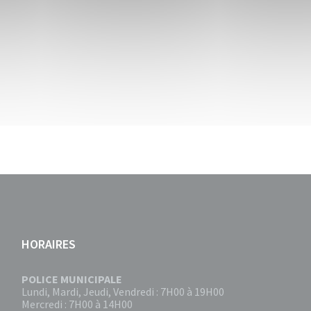
HORAIRES
POLICE MUNICIPALE
Lundi, Mardi, Jeudi, Vendredi : 7H00 à 19H00
Mercredi : 7H00 à 14H00