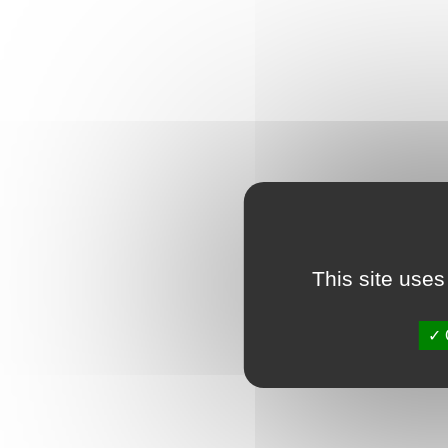
This site uses