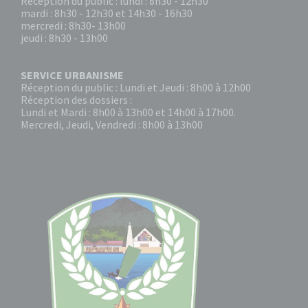
Réception du public : lundi : 8h30 - 12h30
mardi : 8h30 - 12h30 et 14h30 - 16h30
mercredi : 8h30- 13h00
jeudi : 8h30 - 13h00
SERVICE URBANISME
Réception du public : Lundi et Jeudi : 8h00 à 12h00
Réception des dossiers :
Lundi et Mardi : 8h00 à 13h00 et 14h00 à 17h00.
Mercredi, Jeudi, Vendredi : 8h00 à 13h00