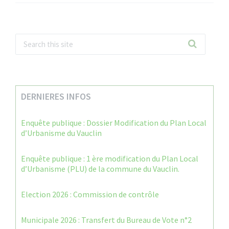
DERNIERES INFOS
Enquête publique : Dossier Modification du Plan Local
d’Urbanisme du Vauclin
Enquête publique : 1 ère modification du Plan Local
d’Urbanisme (PLU) de la commune du Vauclin.
Election 2026 : Commission de contrôle
Municipale 2026 : Transfert du Bureau de Vote n°2