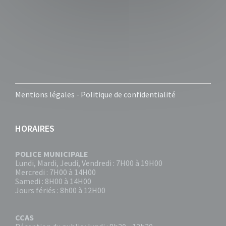
Mentions légales
-
Politique de confidentialité
HORAIRES
POLICE MUNICIPALE
Lundi, Mardi, Jeudi, Vendredi : 7H00 à 19H00
Mercredi : 7H00 à 14H00
Samedi : 8H00 à 14H00
Jours fériés : 8h00 à 12H00
CCAS