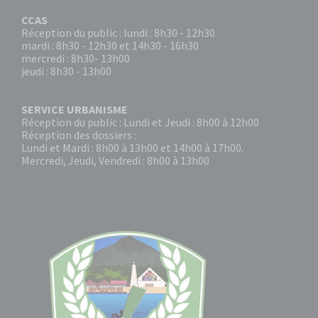
CCAS
Réception du public : lundi : 8h30 - 12h30
mardi : 8h30 - 12h30 et 14h30 - 16h30
mercredi : 8h30- 13h00
jeudi : 8h30 - 13h00
SERVICE URBANISME
Réception du public : Lundi et Jeudi : 8h00 à 12h00
Réception des dossiers :
Lundi et Mardi : 8h00 à 13h00 et 14h00 à 17h00.
Mercredi, Jeudi, Vendredi : 8h00 à 13h00