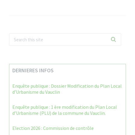
DERNIERES INFOS
Enquête publique : Dossier Modification du Plan Local
d’Urbanisme du Vauclin
Enquête publique : 1 ère modification du Plan Local
d’Urbanisme (PLU) de la commune du Vauclin.
Election 2026 : Commission de contrôle