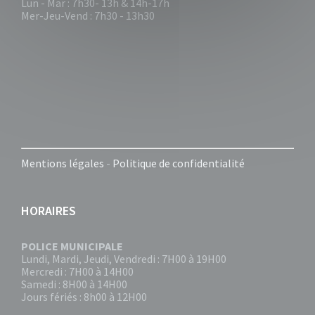
Lun - Mar : 7h30- 13h & 14h-17h
Mer-Jeu-Vend : 7h30 - 13h30
Mentions légales
-
Politique de confidentialité
HORAIRES
POLICE MUNICIPALE
Lundi, Mardi, Jeudi, Vendredi : 7H00 à 19H00
Mercredi : 7H00 à 14H00
Samedi : 8H00 à 14H00
Jours fériés : 8h00 à 12H00