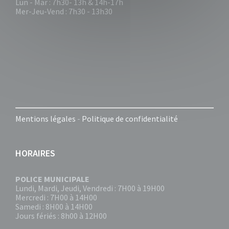
Lun - Mar : 7h30- 13h & 14h-17h
Mer-Jeu-Vend : 7h30 - 13h30
Mentions légales
-
Politique de confidentialité
HORAIRES
POLICE MUNICIPALE
Lundi, Mardi, Jeudi, Vendredi : 7H00 à 19H00
Mercredi : 7H00 à 14H00
Samedi : 8H00 à 14H00
Jours fériés : 8h00 à 12H00