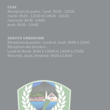
CCAS
Réception du public : lundi : 8h30 - 12h30
mardi : 8h30 - 12h30 et 14h30 - 16h30
mercredi : 8h30- 13h00
jeudi : 8h30 - 13h00
SERVICE URBANISME
Réception du public : Lundi et Jeudi : 8h00 à 12h00
Réception des dossiers :
Lundi et Mardi : 8h00 à 13h00 et 14h00 à 17h00.
Mercredi, Jeudi, Vendredi : 8h00 à 13h00