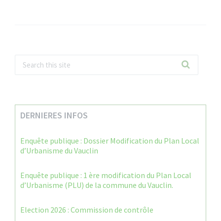
DERNIERES INFOS
Enquête publique : Dossier Modification du Plan Local
d’Urbanisme du Vauclin
Enquête publique : 1 ère modification du Plan Local
d’Urbanisme (PLU) de la commune du Vauclin.
Election 2026 : Commission de contrôle