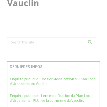
Vauclin
DERNIERES INFOS
Enquête publique : Dossier Modification du Plan Local
d’Urbanisme du Vauclin
Enquête publique : 1 ère modification du Plan Local
d’Urbanisme (PLU) de la commune du Vauclin.