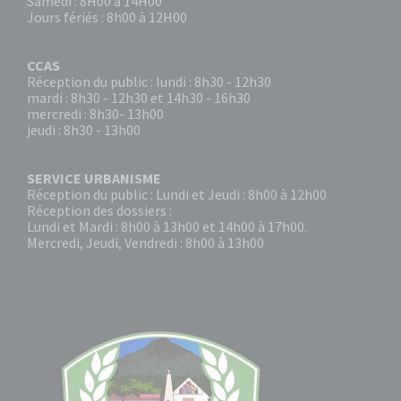
Samedi : 8H00 à 14H00
Jours fériés : 8h00 à 12H00
CCAS
Réception du public : lundi : 8h30 - 12h30
mardi : 8h30 - 12h30 et 14h30 - 16h30
mercredi : 8h30- 13h00
jeudi : 8h30 - 13h00
SERVICE URBANISME
Réception du public : Lundi et Jeudi : 8h00 à 12h00
Réception des dossiers :
Lundi et Mardi : 8h00 à 13h00 et 14h00 à 17h00.
Mercredi, Jeudi, Vendredi : 8h00 à 13h00