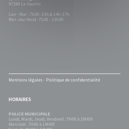
97280 Le Vauclin
Lun - Mar : 7h30- 13h & 14h-17h
Mer-Jeu-Vend : 7h30 - 13h30
Mentions légales
-
Politique de confidentialité
HORAIRES
POLICE MUNICIPALE
Lundi, Mardi, Jeudi, Vendredi : 7H00 à 19H00
Mercredi : 7H00 à 14H00