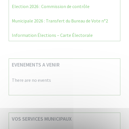
Election 2026 : Commission de contrôle
Municipale 2026 : Transfert du Bureau de Vote n°2
Information Élections – Carte Électorale
EVENEMENTS A VENIR
There are no events
VOS SERVICES MUNICIPAUX