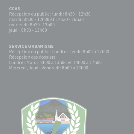
CCAS
Réception du public : lundi : 8h30 - 12h30
mardi : 8h30 - 12h30 et 14h30 - 16h30
mercredi : 8h30- 13h00
jeudi : 8h30 - 13h00
SERVICE URBANISME
Réception du public : Lundi et Jeudi : 8h00 à 12h00
Réception des dossiers :
Lundi et Mardi : 8h00 à 13h00 et 14h00 à 17h00.
Mercredi, Jeudi, Vendredi : 8h00 à 13h00