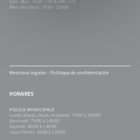
Lun - Mar : 7h30- 13h & 14h-17h
Mer-Jeu-Vend : 7h30 - 13h30
Mentions légales
-
Politique de confidentialité
HORAIRES
POLICE MUNICIPALE
Lundi, Mardi, Jeudi, Vendredi : 7H00 à 19H00
Mercredi : 7H00 à 14H00
Samedi : 8H00 à 14H00
Jours fériés : 8h00 à 12H00