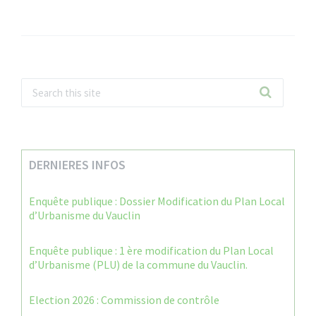
DERNIERES INFOS
Enquête publique : Dossier Modification du Plan Local
d’Urbanisme du Vauclin
Enquête publique : 1 ère modification du Plan Local
d’Urbanisme (PLU) de la commune du Vauclin.
Election 2026 : Commission de contrôle