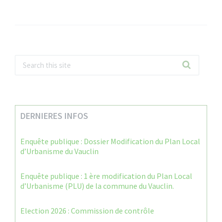
DERNIERES INFOS
Enquête publique : Dossier Modification du Plan Local
d’Urbanisme du Vauclin
Enquête publique : 1 ère modification du Plan Local
d’Urbanisme (PLU) de la commune du Vauclin.
Election 2026 : Commission de contrôle