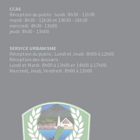
CCAS
Réception du public : lundi : 8h30 - 12h30
mardi : 8h30 - 12h30 et 14h30 - 16h30
mercredi : 8h30- 13h00
jeudi : 8h30 - 13h00
SERVICE URBANISME
Réception du public : Lundi et Jeudi : 8h00 à 12h00
Réception des dossiers :
Lundi et Mardi : 8h00 à 13h00 et 14h00 à 17h00.
Mercredi, Jeudi, Vendredi : 8h00 à 13h00