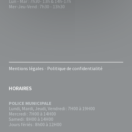
Lun - Mar : 7h30- 13h & 14h-17h
Mer-Jeu-Vend : 7h30 - 13h30
Mentions légales
-
Politique de confidentialité
HORAIRES
POLICE MUNICIPALE
Lundi, Mardi, Jeudi, Vendredi : 7H00 à 19H00
Mercredi : 7H00 à 14H00
Samedi : 8H00 à 14H00
Jours fériés : 8h00 à 12H00