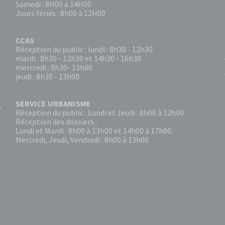
Samedi : 8H00 à 14H00
Jours fériés : 8h00 à 12H00
CCAS
Réception du public : lundi : 8h30 - 12h30
mardi : 8h30 - 12h30 et 14h30 - 16h30
mercredi : 8h30- 13h00
jeudi : 8h30 - 13h00
SERVICE URBANISME
Réception du public : Lundi et Jeudi : 8h00 à 12h00
Réception des dossiers :
Lundi et Mardi : 8h00 à 13h00 et 14h00 à 17h00.
Mercredi, Jeudi, Vendredi : 8h00 à 13h00