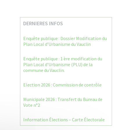
DERNIERES INFOS
Enquête publique : Dossier Modification du
Plan Local d’Urbanisme du Vauclin
Enquête publique : 1 ère modification du
Plan Local d’Urbanisme (PLU) de la
commune du Vauclin.
Election 2026 : Commission de contrôle
Municipale 2026 : Transfert du Bureau de
Vote n°2
Information Élections – Carte Électorale