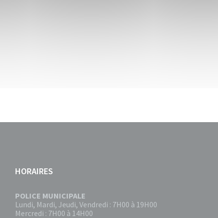
HORAIRES
POLICE MUNICIPALE
Lundi, Mardi, Jeudi, Vendredi : 7H00 à 19H00
Mercredi : 7H00 à 14H00