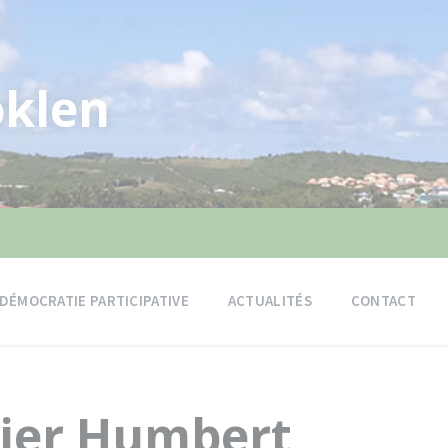
klen
DÉMOCRATIE PARTICIPATIVE
ACTUALITÉS
CONTACT
tier Humbert