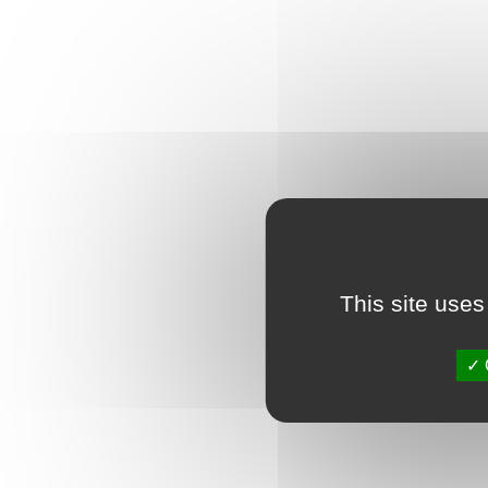
This site uses