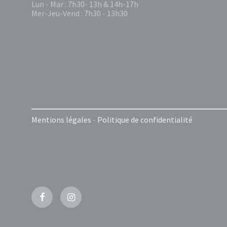
Lun - Mar : 7h30- 13h & 14h-17h
Mer-Jeu-Vend : 7h30 - 13h30
Mentions légales
-
Politique de confidentialité
Facebook
Instagram