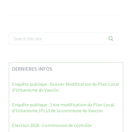
DERNIERES INFOS
Enquête publique : Dossier Modification du Plan Local
d’Urbanisme du Vauclin
Enquête publique : 1 ère modification du Plan Local
d’Urbanisme (PLU) de la commune du Vauclin.
Election 2026 : Commission de contrôle