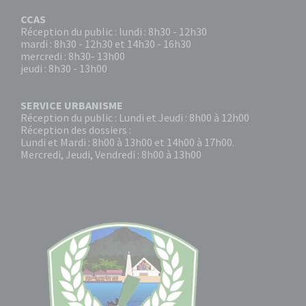
CCAS
Réception du public : lundi : 8h30 - 12h30
mardi : 8h30 - 12h30 et 14h30 - 16h30
mercredi : 8h30- 13h00
jeudi : 8h30 - 13h00
SERVICE URBANISME
Réception du public : Lundi et Jeudi : 8h00 à 12h00
Réception des dossiers :
Lundi et Mardi : 8h00 à 13h00 et 14h00 à 17h00.
Mercredi, Jeudi, Vendredi : 8h00 à 13h00