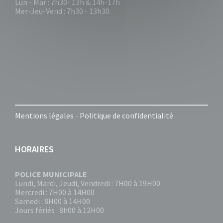
Lun - Mar : 7h30- 13h & 14h-17h
Mer-Jeu-Vend : 7h30 - 13h30
Mentions légales
-
Politique de confidentialité
HORAIRES
POLICE MUNICIPALE
Lundi, Mardi, Jeudi, Vendredi : 7H00 à 19H00
Mercredi : 7H00 à 14H00
Samedi : 8H00 à 14H00
Jours fériés : 8h00 à 12H00