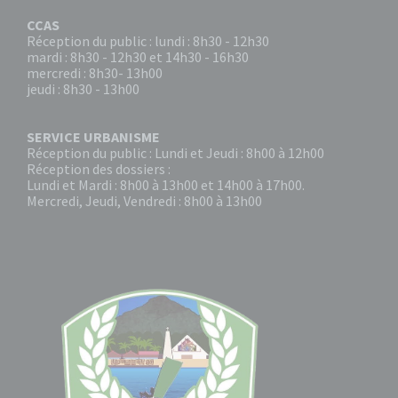
CCAS
Réception du public : lundi : 8h30 - 12h30
mardi : 8h30 - 12h30 et 14h30 - 16h30
mercredi : 8h30- 13h00
jeudi : 8h30 - 13h00
SERVICE URBANISME
Réception du public : Lundi et Jeudi : 8h00 à 12h00
Réception des dossiers :
Lundi et Mardi : 8h00 à 13h00 et 14h00 à 17h00.
Mercredi, Jeudi, Vendredi : 8h00 à 13h00