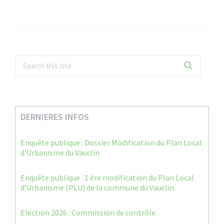
DERNIERES INFOS
Enquête publique : Dossier Modification du Plan Local
d’Urbanisme du Vauclin
Enquête publique : 1 ère modification du Plan Local
d’Urbanisme (PLU) de la commune du Vauclin.
Election 2026 : Commission de contrôle