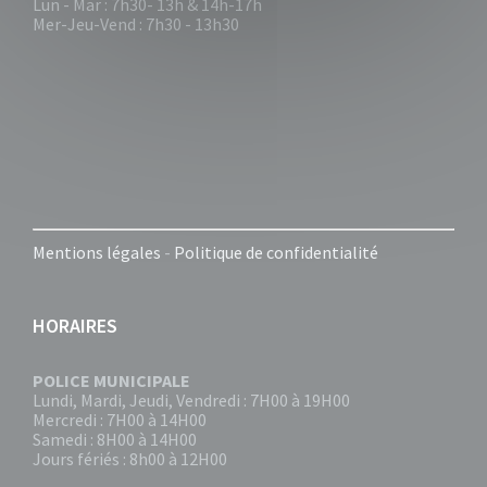
Lun - Mar : 7h30- 13h & 14h-17h
Mer-Jeu-Vend : 7h30 - 13h30
Mentions légales
-
Politique de confidentialité
HORAIRES
POLICE MUNICIPALE
Lundi, Mardi, Jeudi, Vendredi : 7H00 à 19H00
Mercredi : 7H00 à 14H00
Samedi : 8H00 à 14H00
Jours fériés : 8h00 à 12H00