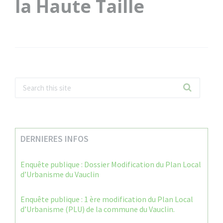
la Haute Taille
DERNIERES INFOS
Enquête publique : Dossier Modification du Plan Local
d’Urbanisme du Vauclin
Enquête publique : 1 ère modification du Plan Local
d’Urbanisme (PLU) de la commune du Vauclin.