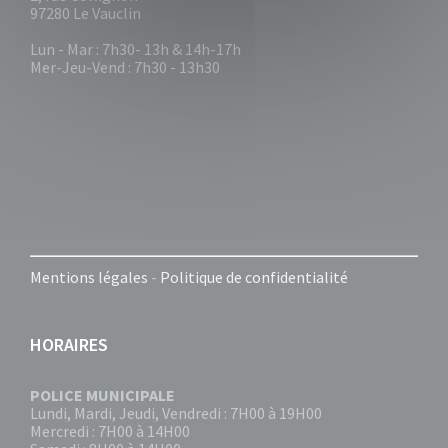
97280 Le Vauclin
Lun - Mar : 7h30- 13h & 14h-17h
Mer-Jeu-Vend : 7h30 - 13h30
Mentions légales
-
Politique de confidentialité
HORAIRES
POLICE MUNICIPALE
Lundi, Mardi, Jeudi, Vendredi : 7H00 à 19H00
Mercredi : 7H00 à 14H00