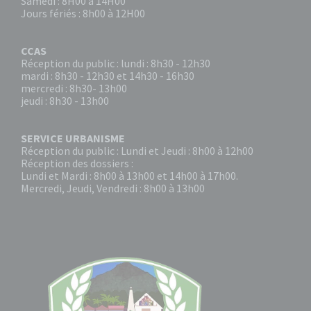
Samedi : 8H00 à 14H00
Jours fériés : 8h00 à 12H00
CCAS
Réception du public : lundi : 8h30 - 12h30
mardi : 8h30 - 12h30 et 14h30 - 16h30
mercredi : 8h30- 13h00
jeudi : 8h30 - 13h00
SERVICE URBANISME
Réception du public : Lundi et Jeudi : 8h00 à 12h00
Réception des dossiers :
Lundi et Mardi : 8h00 à 13h00 et 14h00 à 17h00.
Mercredi, Jeudi, Vendredi : 8h00 à 13h00