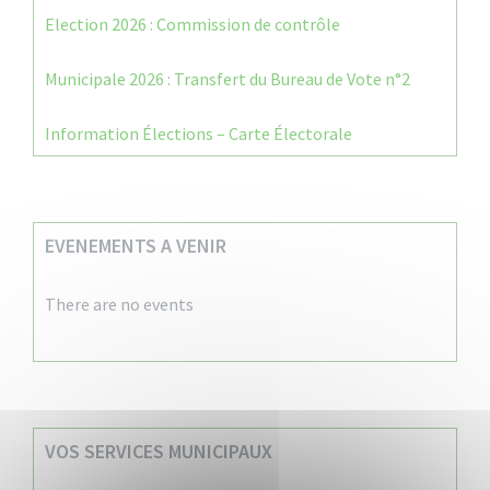
Election 2026 : Commission de contrôle
Municipale 2026 : Transfert du Bureau de Vote n°2
Information Élections – Carte Électorale
EVENEMENTS A VENIR
There are no events
VOS SERVICES MUNICIPAUX