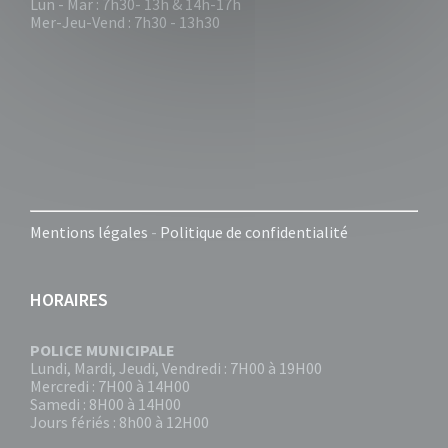
Lun - Mar : 7h30- 13h & 14h-17h
Mer-Jeu-Vend : 7h30 - 13h30
Mentions légales
-
Politique de confidentialité
HORAIRES
POLICE MUNICIPALE
Lundi, Mardi, Jeudi, Vendredi : 7H00 à 19H00
Mercredi : 7H00 à 14H00
Samedi : 8H00 à 14H00
Jours fériés : 8h00 à 12H00