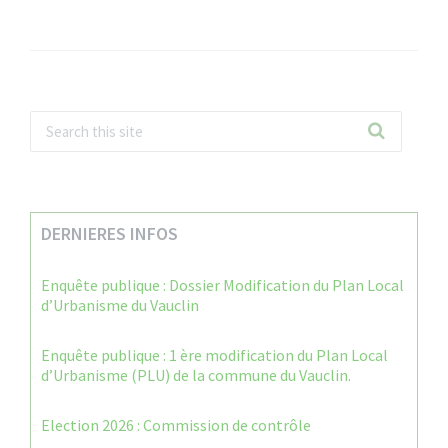
DERNIERES INFOS
Enquête publique : Dossier Modification du Plan Local
d’Urbanisme du Vauclin
Enquête publique : 1 ère modification du Plan Local
d’Urbanisme (PLU) de la commune du Vauclin.
Election 2026 : Commission de contrôle