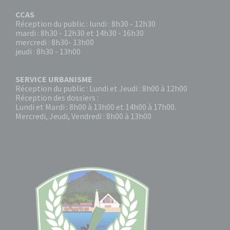
CCAS
Réception du public : lundi : 8h30 - 12h30
mardi : 8h30 - 12h30 et 14h30 - 16h30
mercredi : 8h30- 13h00
jeudi : 8h30 - 13h00
SERVICE URBANISME
Réception du public : Lundi et Jeudi : 8h00 à 12h00
Réception des dossiers :
Lundi et Mardi : 8h00 à 13h00 et 14h00 à 17h00.
Mercredi, Jeudi, Vendredi : 8h00 à 13h00