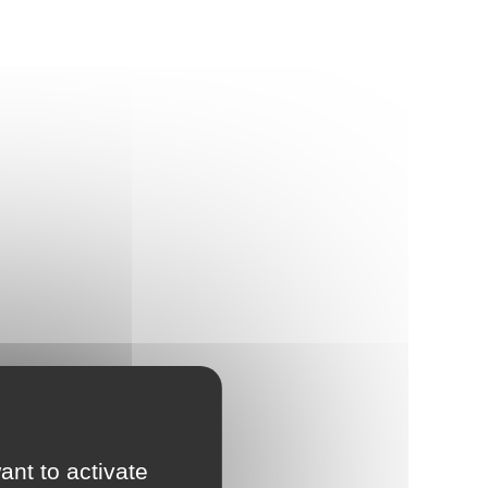
ant to activate