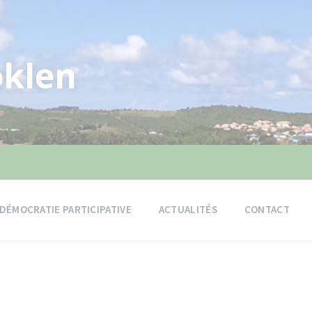
klen
DÉMOCRATIE PARTICIPATIVE
ACTUALITÉS
CONTACT