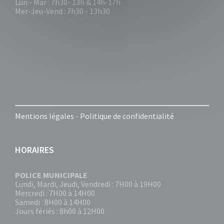
Lun - Mar : 7h30- 13h & 14h-17h
Mer-Jeu-Vend : 7h30 - 13h30
Mentions légales
-
Politique de confidentialité
HORAIRES
POLICE MUNICIPALE
Lundi, Mardi, Jeudi, Vendredi : 7H00 à 19H00
Mercredi : 7H00 à 14H00
Samedi : 8H00 à 14H00
Jours fériés : 8h00 à 12H00