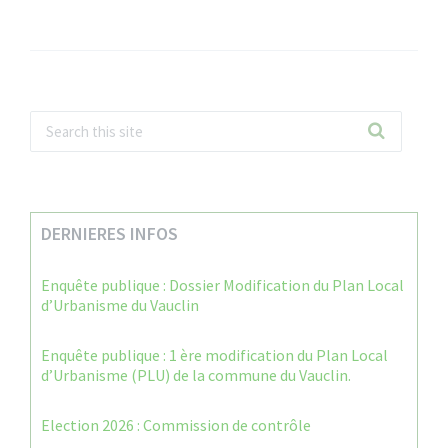
DERNIERES INFOS
Enquête publique : Dossier Modification du Plan Local
d’Urbanisme du Vauclin
Enquête publique : 1 ère modification du Plan Local
d’Urbanisme (PLU) de la commune du Vauclin.
Election 2026 : Commission de contrôle