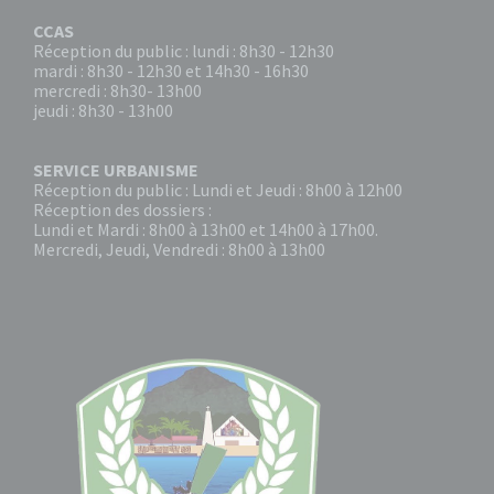
CCAS
Réception du public : lundi : 8h30 - 12h30
mardi : 8h30 - 12h30 et 14h30 - 16h30
mercredi : 8h30- 13h00
jeudi : 8h30 - 13h00
SERVICE URBANISME
Réception du public : Lundi et Jeudi : 8h00 à 12h00
Réception des dossiers :
Lundi et Mardi : 8h00 à 13h00 et 14h00 à 17h00.
Mercredi, Jeudi, Vendredi : 8h00 à 13h00