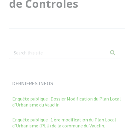
de Controles
DERNIERES INFOS
Enquête publique : Dossier Modification du Plan Local
d’Urbanisme du Vauclin
Enquête publique : 1 ère modification du Plan Local
d’Urbanisme (PLU) de la commune du Vauclin.