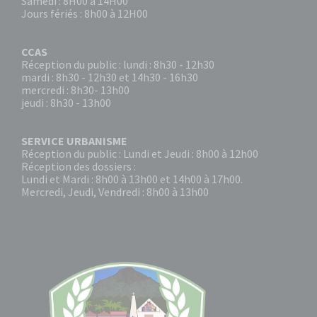
Samedi : 8H00 à 14H00
Jours fériés : 8h00 à 12H00
CCAS
Réception du public : lundi : 8h30 - 12h30
mardi : 8h30 - 12h30 et 14h30 - 16h30
mercredi : 8h30- 13h00
jeudi : 8h30 - 13h00
SERVICE URBANISME
Réception du public : Lundi et Jeudi : 8h00 à 12h00
Réception des dossiers :
Lundi et Mardi : 8h00 à 13h00 et 14h00 à 17h00.
Mercredi, Jeudi, Vendredi : 8h00 à 13h00