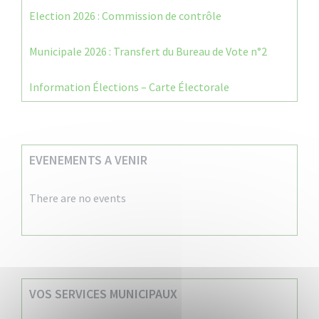
Election 2026 : Commission de contrôle
Municipale 2026 : Transfert du Bureau de Vote n°2
Information Élections – Carte Électorale
EVENEMENTS A VENIR
There are no events
VOS SERVICES MUNICIPAUX