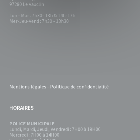
97280 Le Vauclin
Lun - Mar : 7h30- 13h & 14h-17h
Mer-Jeu-Vend : 7h30 - 13h30
Mentions légales
-
Politique de confidentialité
HORAIRES
POLICE MUNICIPALE
Lundi, Mardi, Jeudi, Vendredi : 7H00 à 19H00
Mercredi : 7H00 à 14H00