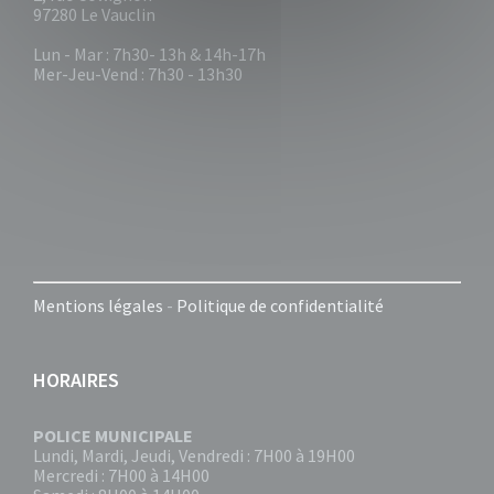
97280 Le Vauclin
Lun - Mar : 7h30- 13h & 14h-17h
Mer-Jeu-Vend : 7h30 - 13h30
Mentions légales
-
Politique de confidentialité
HORAIRES
POLICE MUNICIPALE
Lundi, Mardi, Jeudi, Vendredi : 7H00 à 19H00
Mercredi : 7H00 à 14H00