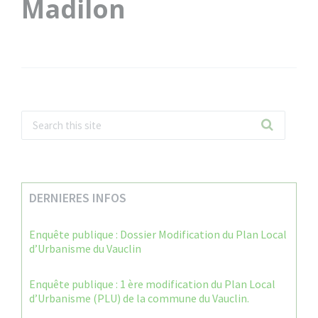
Madilon
DERNIERES INFOS
Enquête publique : Dossier Modification du Plan Local
d’Urbanisme du Vauclin
Enquête publique : 1 ère modification du Plan Local
d’Urbanisme (PLU) de la commune du Vauclin.