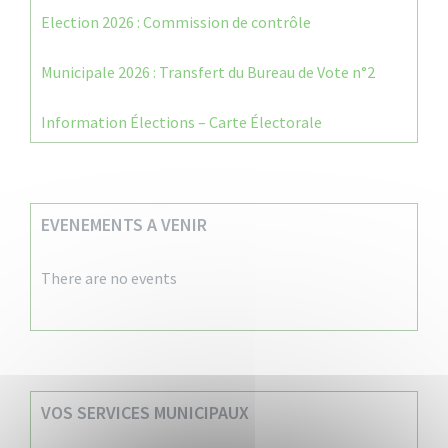
Election 2026 : Commission de contrôle
Municipale 2026 : Transfert du Bureau de Vote n°2
Information Élections – Carte Électorale
EVENEMENTS A VENIR
There are no events
VOS SERVICES MUNICIPAUX