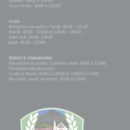
Samedi : 8H00 à 14H00
Jours fériés : 8h00 à 12H00
CCAS
Réception du public : lundi : 8h30 - 12h30
mardi : 8h30 - 12h30 et 14h30 - 16h30
mercredi : 8h30- 13h00
jeudi : 8h30 - 13h00
SERVICE URBANISME
Réception du public : Lundi et Jeudi : 8h00 à 12h00
Réception des dossiers :
Lundi et Mardi : 8h00 à 13h00 et 14h00 à 17h00.
Mercredi, Jeudi, Vendredi : 8h00 à 13h00