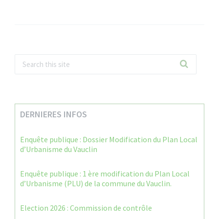
DERNIERES INFOS
Enquête publique : Dossier Modification du Plan Local
d’Urbanisme du Vauclin
Enquête publique : 1 ère modification du Plan Local
d’Urbanisme (PLU) de la commune du Vauclin.
Election 2026 : Commission de contrôle