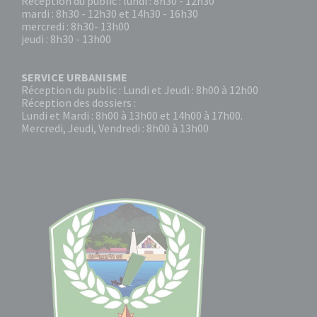
Réception du public : lundi : 8h30 - 12h30
mardi : 8h30 - 12h30 et 14h30 - 16h30
mercredi : 8h30- 13h00
jeudi : 8h30 - 13h00
SERVICE URBANISME
Réception du public : Lundi et Jeudi : 8h00 à 12h00
Réception des dossiers :
Lundi et Mardi : 8h00 à 13h00 et 14h00 à 17h00.
Mercredi, Jeudi, Vendredi : 8h00 à 13h00