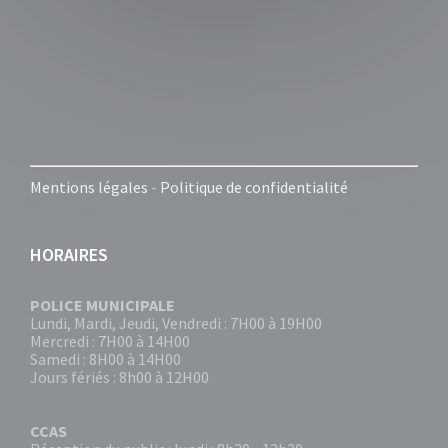
Mentions légales
-
Politique de confidentialité
HORAIRES
POLICE MUNICIPALE
Lundi, Mardi, Jeudi, Vendredi : 7H00 à 19H00
Mercredi : 7H00 à 14H00
Samedi : 8H00 à 14H00
Jours fériés : 8h00 à 12H00
CCAS