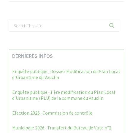
DERNIERES INFOS
Enquête publique : Dossier Modification du Plan Local
d’Urbanisme du Vauclin
Enquête publique : 1 ère modification du Plan Local
d’Urbanisme (PLU) de la commune du Vauclin.
Election 2026 : Commission de contrôle
Municipale 2026 : Transfert du Bureau de Vote n°2