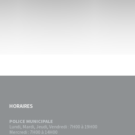
HORAIRES
POLICE MUNICIPALE
Lundi, Mardi, Jeudi, Vendredi : 7H00 à 19H00
Mercredi : 7H00 à 14H00