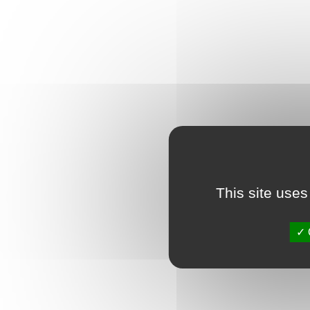
This site uses