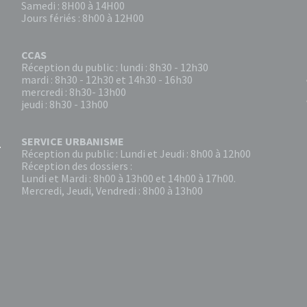
Samedi : 8H00 à 14H00
Jours fériés : 8h00 à 12H00
CCAS
Réception du public : lundi : 8h30 - 12h30
mardi : 8h30 - 12h30 et 14h30 - 16h30
mercredi : 8h30- 13h00
jeudi : 8h30 - 13h00
SERVICE URBANISME
Réception du public : Lundi et Jeudi : 8h00 à 12h00
Réception des dossiers :
Lundi et Mardi : 8h00 à 13h00 et 14h00 à 17h00.
Mercredi, Jeudi, Vendredi : 8h00 à 13h00