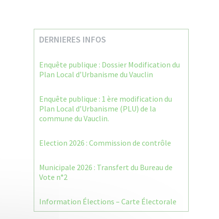
DERNIERES INFOS
Enquête publique : Dossier Modification du
Plan Local d’Urbanisme du Vauclin
Enquête publique : 1 ère modification du
Plan Local d’Urbanisme (PLU) de la
commune du Vauclin.
Election 2026 : Commission de contrôle
Municipale 2026 : Transfert du Bureau de
Vote n°2
Information Élections – Carte Électorale