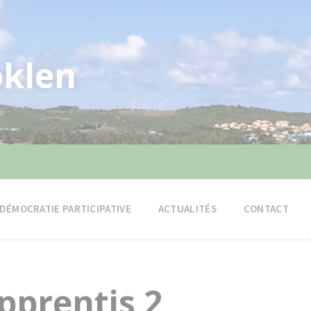
klen
DÉMOCRATIE PARTICIPATIVE
ACTUALITÉS
CONTACT
pprentis 2