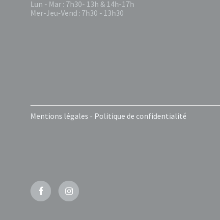
Lun - Mar : 7h30- 13h & 14h-17h
Mer-Jeu-Vend : 7h30 - 13h30
Mentions légales
-
Politique de confidentialité
Facebook
Instagram