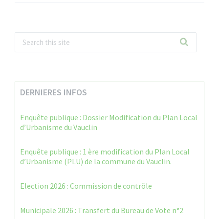
DERNIERES INFOS
Enquête publique : Dossier Modification du Plan Local
d’Urbanisme du Vauclin
Enquête publique : 1 ère modification du Plan Local
d’Urbanisme (PLU) de la commune du Vauclin.
Election 2026 : Commission de contrôle
Municipale 2026 : Transfert du Bureau de Vote n°2