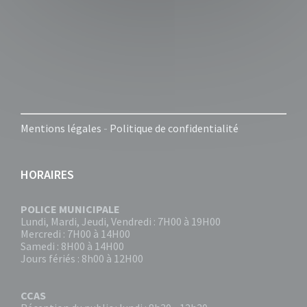
Mentions légales
-
Politique de confidentialité
HORAIRES
POLICE MUNICIPALE
Lundi, Mardi, Jeudi, Vendredi : 7H00 à 19H00
Mercredi : 7H00 à 14H00
Samedi : 8H00 à 14H00
Jours fériés : 8h00 à 12H00
CCAS