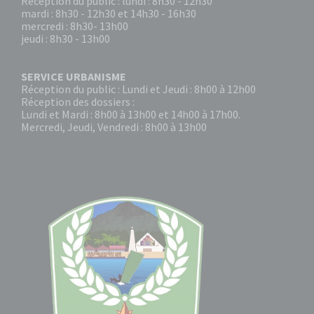
Réception du public : lundi : 8h30 - 12h30
mardi : 8h30 - 12h30 et 14h30 - 16h30
mercredi : 8h30- 13h00
jeudi : 8h30 - 13h00
SERVICE URBANISME
Réception du public : Lundi et Jeudi : 8h00 à 12h00
Réception des dossiers :
Lundi et Mardi : 8h00 à 13h00 et 14h00 à 17h00.
Mercredi, Jeudi, Vendredi : 8h00 à 13h00