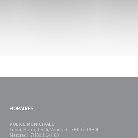
HORAIRES
POLICE MUNICIPALE
Lundi, Mardi, Jeudi, Vendredi : 7H00 à 19H00
Mercredi : 7H00 à 14H00