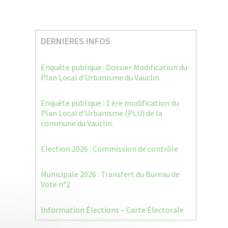
DERNIERES INFOS
Enquête publique : Dossier Modification du
Plan Local d’Urbanisme du Vauclin
Enquête publique : 1 ère modification du
Plan Local d’Urbanisme (PLU) de la
commune du Vauclin.
Election 2026 : Commission de contrôle
Municipale 2026 : Transfert du Bureau de
Vote n°2
Information Élections – Carte Électorale