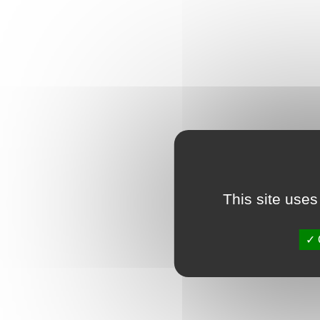
This site uses