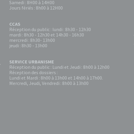
Samedi : 8H00 à 14H00
Jours fériés : 8h00 à 12H00
CCAS
Réception du public : lundi : 8h30 - 12h30
mardi : 8h30 - 12h30 et 14h30 - 16h30
mercredi : 8h30- 13h00
jeudi : 8h30 - 13h00
SERVICE URBANISME
Réception du public : Lundi et Jeudi : 8h00 à 12h00
Réception des dossiers :
Lundi et Mardi : 8h00 à 13h00 et 14h00 à 17h00.
Mercredi, Jeudi, Vendredi : 8h00 à 13h00