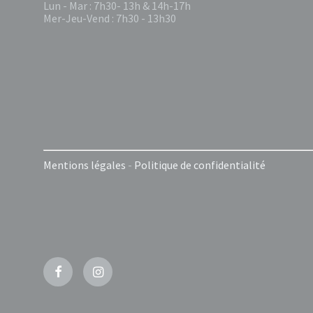
Lun - Mar : 7h30- 13h & 14h-17h
Mer-Jeu-Vend : 7h30 - 13h30
Mentions légales
-
Politique de confidentialité
Facebook
Instagram