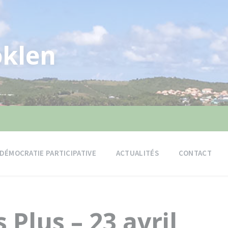
klen
DÉMOCRATIE PARTICIPATIVE
ACTUALITÉS
CONTACT
Plus – 23 avril