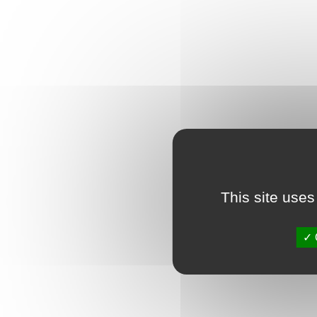
This site uses