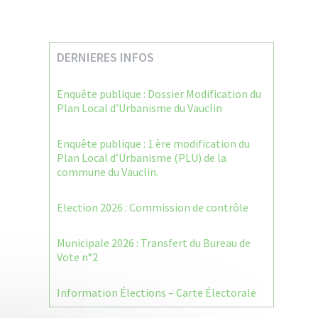
DERNIERES INFOS
Enquête publique : Dossier Modification du
Plan Local d’Urbanisme du Vauclin
Enquête publique : 1 ère modification du
Plan Local d’Urbanisme (PLU) de la
commune du Vauclin.
Election 2026 : Commission de contrôle
Municipale 2026 : Transfert du Bureau de
Vote n°2
Information Élections – Carte Électorale