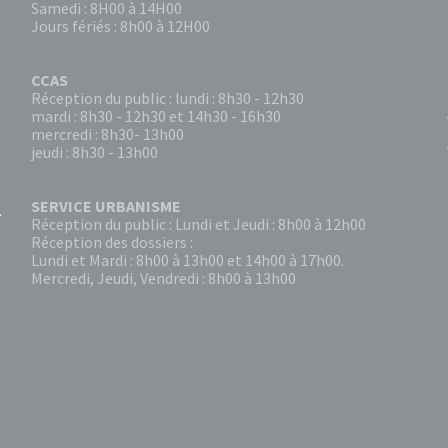
Samedi : 8H00 à 14H00
Jours fériés : 8h00 à 12H00
CCAS
Réception du public : lundi : 8h30 - 12h30
mardi : 8h30 - 12h30 et 14h30 - 16h30
mercredi : 8h30- 13h00
jeudi : 8h30 - 13h00
SERVICE URBANISME
Réception du public : Lundi et Jeudi : 8h00 à 12h00
Réception des dossiers :
Lundi et Mardi : 8h00 à 13h00 et 14h00 à 17h00.
Mercredi, Jeudi, Vendredi : 8h00 à 13h00