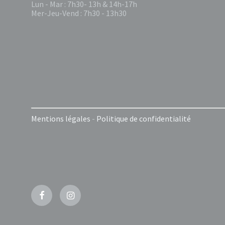
Lun - Mar : 7h30- 13h & 14h-17h
Mer-Jeu-Vend : 7h30 - 13h30
Mentions légales
-
Politique de confidentialité
Facebook
Instagram