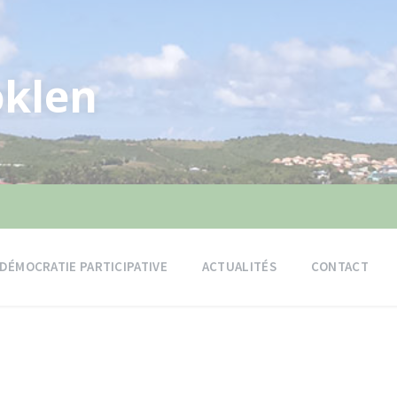
klen
DÉMOCRATIE PARTICIPATIVE
ACTUALITÉS
CONTACT