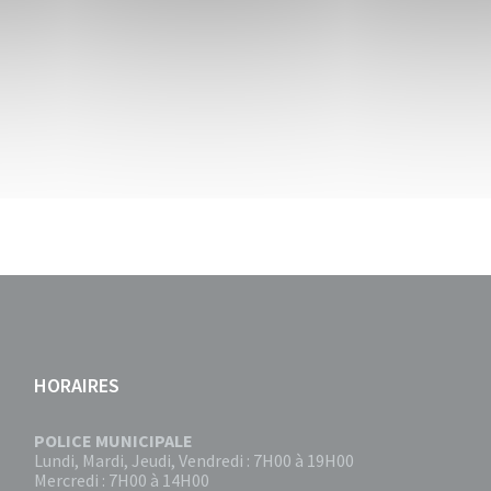
HORAIRES
POLICE MUNICIPALE
Lundi, Mardi, Jeudi, Vendredi : 7H00 à 19H00
Mercredi : 7H00 à 14H00