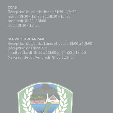
CCAS
Réception du public : lundi : 8h30 - 12h30
mardi : 8h30 - 12h30 et 14h30 - 16h30
mercredi : 8h30- 13h00
jeudi : 8h30 - 13h00
SERVICE URBANISME
Réception du public : Lundi et Jeudi : 8h00 à 12h00
Réception des dossiers :
Lundi et Mardi : 8h00 à 13h00 et 14h00 à 17h00.
Mercredi, Jeudi, Vendredi : 8h00 à 13h00