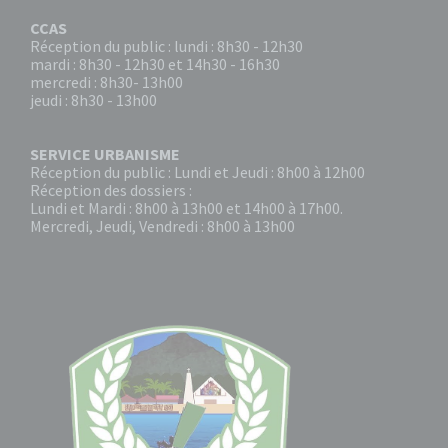
CCAS
Réception du public : lundi : 8h30 - 12h30
mardi : 8h30 - 12h30 et 14h30 - 16h30
mercredi : 8h30- 13h00
jeudi : 8h30 - 13h00
SERVICE URBANISME
Réception du public : Lundi et Jeudi : 8h00 à 12h00
Réception des dossiers :
Lundi et Mardi : 8h00 à 13h00 et 14h00 à 17h00.
Mercredi, Jeudi, Vendredi : 8h00 à 13h00