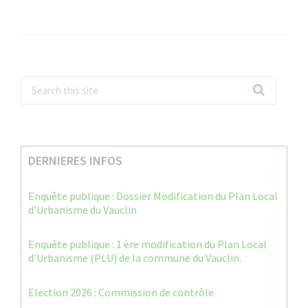
DERNIERES INFOS
Enquête publique : Dossier Modification du Plan Local
d’Urbanisme du Vauclin
Enquête publique : 1 ère modification du Plan Local
d’Urbanisme (PLU) de la commune du Vauclin.
Election 2026 : Commission de contrôle