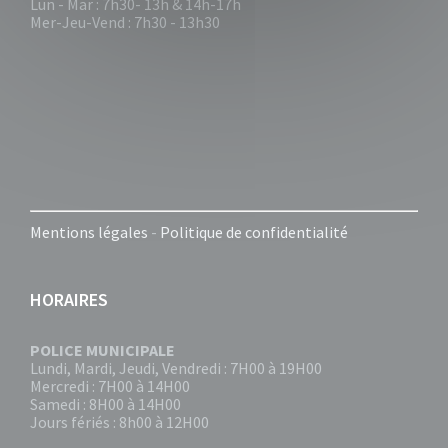
Lun - Mar : 7h30- 13h & 14h-17h
Mer-Jeu-Vend : 7h30 - 13h30
Mentions légales
-
Politique de confidentialité
HORAIRES
POLICE MUNICIPALE
Lundi, Mardi, Jeudi, Vendredi : 7H00 à 19H00
Mercredi : 7H00 à 14H00
Samedi : 8H00 à 14H00
Jours fériés : 8h00 à 12H00