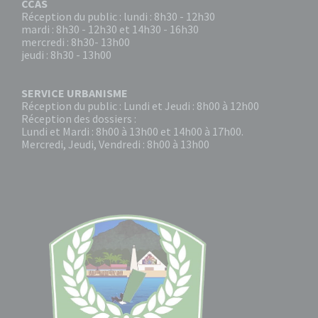
CCAS
Réception du public : lundi : 8h30 - 12h30
mardi : 8h30 - 12h30 et 14h30 - 16h30
mercredi : 8h30- 13h00
jeudi : 8h30 - 13h00
SERVICE URBANISME
Réception du public : Lundi et Jeudi : 8h00 à 12h00
Réception des dossiers :
Lundi et Mardi : 8h00 à 13h00 et 14h00 à 17h00.
Mercredi, Jeudi, Vendredi : 8h00 à 13h00