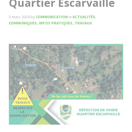
Quartier Escarvaille
5 mars 2024
by
COMMUNICATION
in
ACTUALITÉS
,
COMMUNIQUES
,
INFOS PRATIQUES
,
TRAVAUX