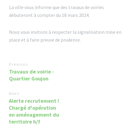
La ville vous informe que des travaux de voiries
débuteront à compter du 18 mars 2024.
Nous vous invitons à respecter la signalisation mise en
place et à faire preuve de prudence.
Previous
Travaux de voirie -
Quartier Goujon
Next
Alerte recrutement !
Chargé d'opération
en aménagement du
territoire h/f