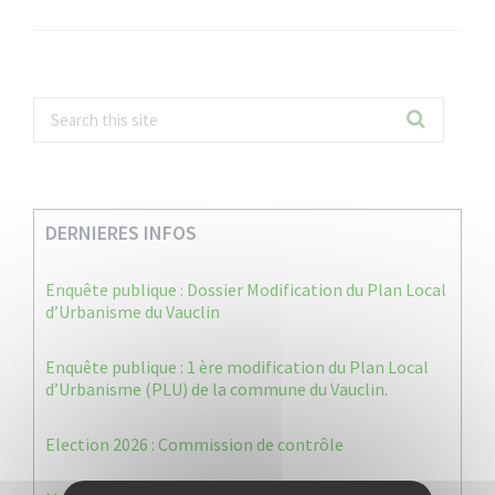
DERNIERES INFOS
Enquête publique : Dossier Modification du Plan Local
d’Urbanisme du Vauclin
Enquête publique : 1 ère modification du Plan Local
d’Urbanisme (PLU) de la commune du Vauclin.
Election 2026 : Commission de contrôle