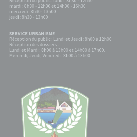
Réception du public : lundi : 8h30 - 12h30
mardi : 8h30 - 12h30 et 14h30 - 16h30
mercredi : 8h30- 13h00
jeudi : 8h30 - 13h00
SERVICE URBANISME
Réception du public : Lundi et Jeudi : 8h00 à 12h00
Réception des dossiers :
Lundi et Mardi : 8h00 à 13h00 et 14h00 à 17h00.
Mercredi, Jeudi, Vendredi : 8h00 à 13h00