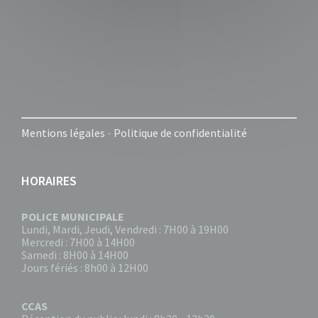
Mentions légales
-
Politique de confidentialité
HORAIRES
POLICE MUNICIPALE
Lundi, Mardi, Jeudi, Vendredi : 7H00 à 19H00
Mercredi : 7H00 à 14H00
Samedi : 8H00 à 14H00
Jours fériés : 8h00 à 12H00
CCAS