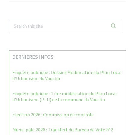
DERNIERES INFOS
Enquête publique : Dossier Modification du Plan Local
d’Urbanisme du Vauclin
Enquête publique : 1 ère modification du Plan Local
d’Urbanisme (PLU) de la commune du Vauclin.
Election 2026 : Commission de contrôle
Municipale 2026 : Transfert du Bureau de Vote n°2