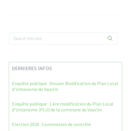
DERNIERES INFOS
Enquête publique : Dossier Modification du Plan Local
d’Urbanisme du Vauclin
Enquête publique : 1 ère modification du Plan Local
d’Urbanisme (PLU) de la commune du Vauclin.
Election 2026 : Commission de contrôle