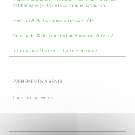
d’Urbanisme (PLU) de la commune du Vauclin.
Election 2026 : Commission de contrôle
Municipale 2026 : Transfert du Bureau de Vote n°2
Information Élections – Carte Électorale
EVENEMENTS A VENIR
There are no events