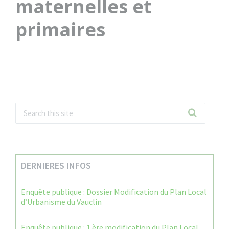
maternelles et
primaires
DERNIERES INFOS
Enquête publique : Dossier Modification du Plan Local
d’Urbanisme du Vauclin
Enquête publique : 1 ère modification du Plan Local