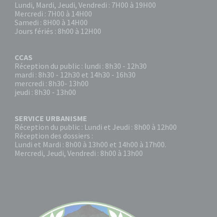
Lundi, Mardi, Jeudi, Vendredi : 7H00 à 19H00
Mercredi : 7H00 à 14H00
Samedi : 8H00 à 14H00
Jours fériés : 8h00 à 12H00
CCAS
Réception du public : lundi : 8h30 - 12h30
mardi : 8h30 - 12h30 et 14h30 - 16h30
mercredi : 8h30- 13h00
jeudi : 8h30 - 13h00
SERVICE URBANISME
Réception du public : Lundi et Jeudi : 8h00 à 12h00
Réception des dossiers :
Lundi et Mardi : 8h00 à 13h00 et 14h00 à 17h00.
Mercredi, Jeudi, Vendredi : 8h00 à 13h00