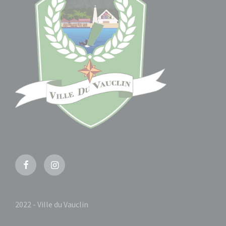
Facebook
Instagram
2022 - Ville du Vauclin