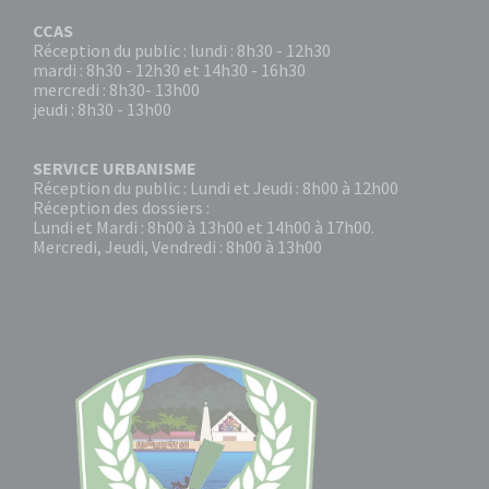
CCAS
Réception du public : lundi : 8h30 - 12h30
mardi : 8h30 - 12h30 et 14h30 - 16h30
mercredi : 8h30- 13h00
jeudi : 8h30 - 13h00
SERVICE URBANISME
Réception du public : Lundi et Jeudi : 8h00 à 12h00
Réception des dossiers :
Lundi et Mardi : 8h00 à 13h00 et 14h00 à 17h00.
Mercredi, Jeudi, Vendredi : 8h00 à 13h00