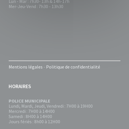
Lun - Mar : 7h30- 13h & 14h-17h
Mer-Jeu-Vend : 7h30 - 13h30
Mentions légales
-
Politique de confidentialité
HORAIRES
POLICE MUNICIPALE
Lundi, Mardi, Jeudi, Vendredi : 7H00 à 19H00
Mercredi : 7H00 à 14H00
Samedi : 8H00 à 14H00
Jours fériés : 8h00 à 12H00