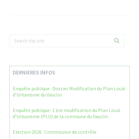
DERNIERES INFOS
Enquête publique : Dossier Modification du Plan Local
d’Urbanisme du Vauclin
Enquête publique : 1 ère modification du Plan Local
d’Urbanisme (PLU) de la commune du Vauclin.
Election 2026 : Commission de contrôle