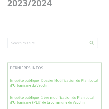
2023/2024
DERNIERES INFOS
Enquête publique : Dossier Modification du Plan Local
d’Urbanisme du Vauclin
Enquête publique : 1 ère modification du Plan Local
d’Urbanisme (PLU) de la commune du Vauclin.