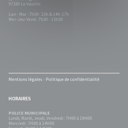
97280 Le Vauclin
Lun - Mar : 7h30- 13h & 14h-17h
Mer-Jeu-Vend : 7h30 - 13h30
Mentions légales
-
Politique de confidentialité
HORAIRES
POLICE MUNICIPALE
Lundi, Mardi, Jeudi, Vendredi : 7H00 à 19H00
Mercredi : 7H00 à 14H00