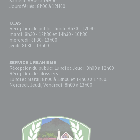
Samedi : 8H00 à 14H00
Jours fériés : 8h00 à 12H00
CCAS
Réception du public : lundi : 8h30 - 12h30
mardi : 8h30 - 12h30 et 14h30 - 16h30
mercredi : 8h30- 13h00
jeudi : 8h30 - 13h00
SERVICE URBANISME
Réception du public : Lundi et Jeudi : 8h00 à 12h00
Réception des dossiers :
Lundi et Mardi : 8h00 à 13h00 et 14h00 à 17h00.
Mercredi, Jeudi, Vendredi : 8h00 à 13h00