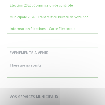
Election 2026 : Commission de contrôle
Municipale 2026 : Transfert du Bureau de Vote n°2
Information Élections – Carte Électorale
EVENEMENTS A VENIR
There are no events
VOS SERVICES MUNICIPAUX