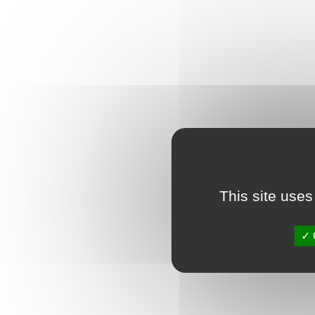
This site uses