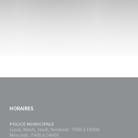
HORAIRES
POLICE MUNICIPALE
Lundi, Mardi, Jeudi, Vendredi : 7H00 à 19H00
Mercredi : 7H00 à 14H00