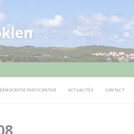
klen
DÉMOCRATIE PARTICIPATIVE
ACTUALITÉS
CONTACT
08