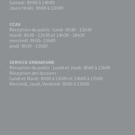
Samedi : 8H00 à 14H00
Jours fériés : 8h00 à 12H00
CCAS
Réception du public : lundi : 8h30 - 12h30
mardi : 8h30 - 12h30 et 14h30 - 16h30
mercredi : 8h30- 13h00
jeudi : 8h30 - 13h00
SERVICE URBANISME
Réception du public : Lundi et Jeudi : 8h00 à 12h00
Réception des dossiers :
Lundi et Mardi : 8h00 à 13h00 et 14h00 à 17h00.
Mercredi, Jeudi, Vendredi : 8h00 à 13h00