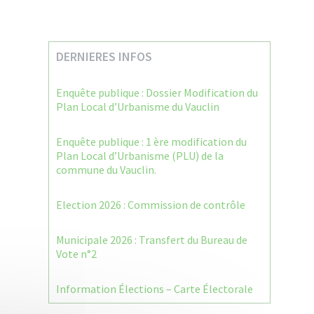
DERNIERES INFOS
Enquête publique : Dossier Modification du
Plan Local d’Urbanisme du Vauclin
Enquête publique : 1 ère modification du
Plan Local d’Urbanisme (PLU) de la
commune du Vauclin.
Election 2026 : Commission de contrôle
Municipale 2026 : Transfert du Bureau de
Vote n°2
Information Élections – Carte Électorale