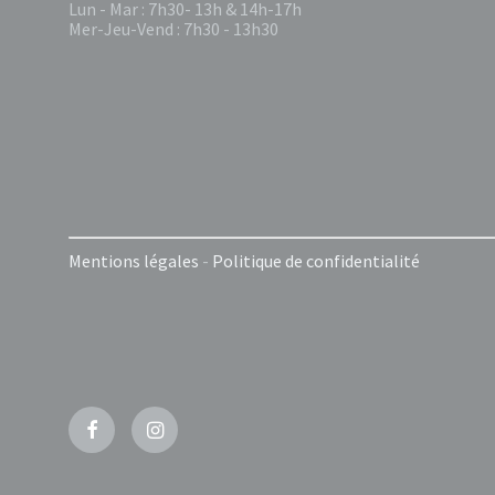
Lun - Mar : 7h30- 13h & 14h-17h
Mer-Jeu-Vend : 7h30 - 13h30
Mentions légales
-
Politique de confidentialité
Facebook
Instagram