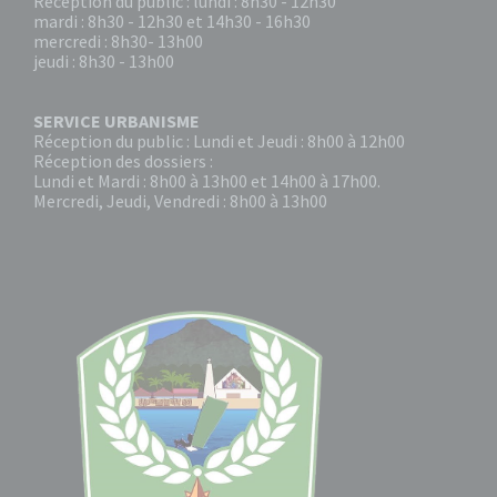
Réception du public : lundi : 8h30 - 12h30
mardi : 8h30 - 12h30 et 14h30 - 16h30
mercredi : 8h30- 13h00
jeudi : 8h30 - 13h00
SERVICE URBANISME
Réception du public : Lundi et Jeudi : 8h00 à 12h00
Réception des dossiers :
Lundi et Mardi : 8h00 à 13h00 et 14h00 à 17h00.
Mercredi, Jeudi, Vendredi : 8h00 à 13h00