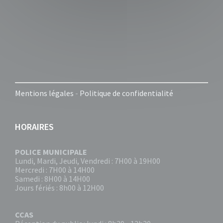
Mentions légales
-
Politique de confidentialité
HORAIRES
POLICE MUNICIPALE
Lundi, Mardi, Jeudi, Vendredi : 7H00 à 19H00
Mercredi : 7H00 à 14H00
Samedi : 8H00 à 14H00
Jours fériés : 8h00 à 12H00
CCAS