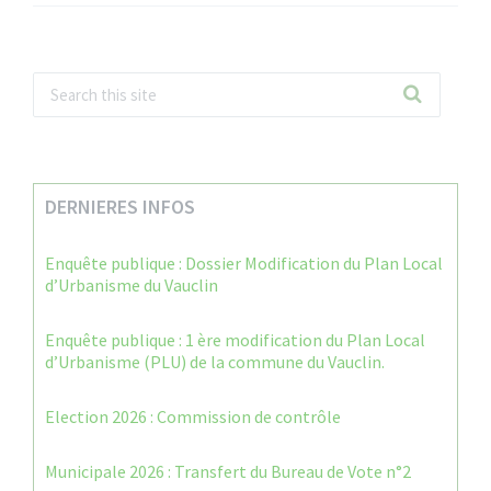
DERNIERES INFOS
Enquête publique : Dossier Modification du Plan Local
d’Urbanisme du Vauclin
Enquête publique : 1 ère modification du Plan Local
d’Urbanisme (PLU) de la commune du Vauclin.
Election 2026 : Commission de contrôle
Municipale 2026 : Transfert du Bureau de Vote n°2