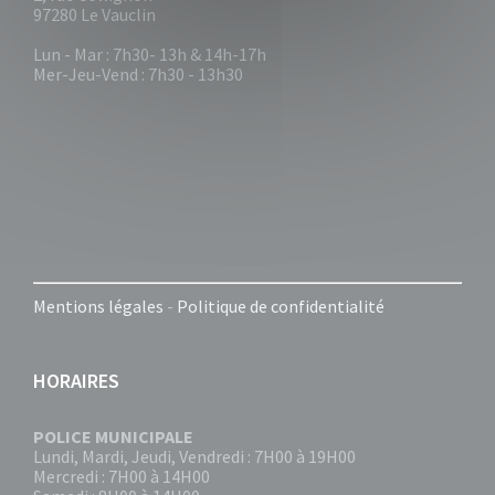
97280 Le Vauclin
Lun - Mar : 7h30- 13h & 14h-17h
Mer-Jeu-Vend : 7h30 - 13h30
Mentions légales
-
Politique de confidentialité
HORAIRES
POLICE MUNICIPALE
Lundi, Mardi, Jeudi, Vendredi : 7H00 à 19H00
Mercredi : 7H00 à 14H00