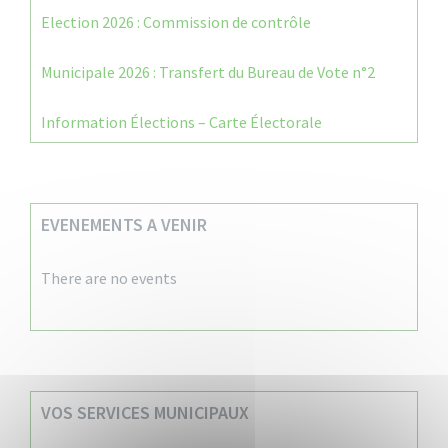
Election 2026 : Commission de contrôle
Municipale 2026 : Transfert du Bureau de Vote n°2
Information Élections – Carte Électorale
EVENEMENTS A VENIR
There are no events
VOS SERVICES MUNICIPAUX