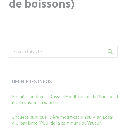
de boissons)
DERNIERES INFOS
Enquête publique : Dossier Modification du Plan Local
d’Urbanisme du Vauclin
Enquête publique : 1 ère modification du Plan Local
d’Urbanisme (PLU) de la commune du Vauclin.