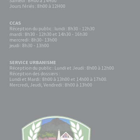
Samedi : 8H00 à 14H00
Jours fériés : 8h00 à 12H00
CCAS
Réception du public : lundi : 8h30 - 12h30
mardi : 8h30 - 12h30 et 14h30 - 16h30
mercredi : 8h30- 13h00
jeudi : 8h30 - 13h00
SERVICE URBANISME
Réception du public : Lundi et Jeudi : 8h00 à 12h00
Réception des dossiers :
Lundi et Mardi : 8h00 à 13h00 et 14h00 à 17h00.
Mercredi, Jeudi, Vendredi : 8h00 à 13h00