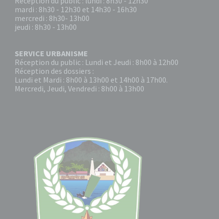
Réception du public : lundi : 8h30 - 12h30
mardi : 8h30 - 12h30 et 14h30 - 16h30
mercredi : 8h30- 13h00
jeudi : 8h30 - 13h00
SERVICE URBANISME
Réception du public : Lundi et Jeudi : 8h00 à 12h00
Réception des dossiers :
Lundi et Mardi : 8h00 à 13h00 et 14h00 à 17h00.
Mercredi, Jeudi, Vendredi : 8h00 à 13h00