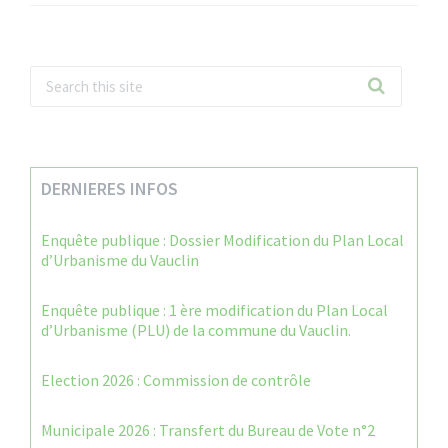
DERNIERES INFOS
Enquête publique : Dossier Modification du Plan Local
d’Urbanisme du Vauclin
Enquête publique : 1 ère modification du Plan Local
d’Urbanisme (PLU) de la commune du Vauclin.
Election 2026 : Commission de contrôle
Municipale 2026 : Transfert du Bureau de Vote n°2