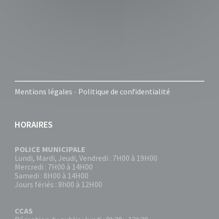
Mentions légales
-
Politique de confidentialité
HORAIRES
POLICE MUNICIPALE
Lundi, Mardi, Jeudi, Vendredi : 7H00 à 19H00
Mercredi : 7H00 à 14H00
Samedi : 8H00 à 14H00
Jours fériés : 8h00 à 12H00
CCAS