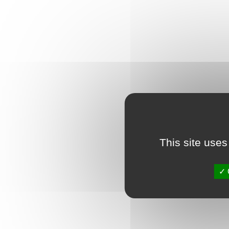
This site uses