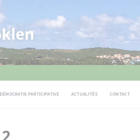
klen
DÉMOCRATIE PARTICIPATIVE
ACTUALITÉS
CONTACT
12