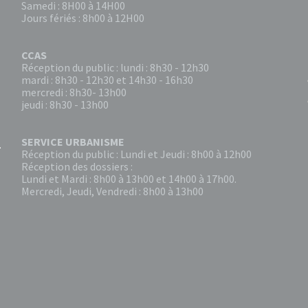
Samedi : 8H00 à 14H00
Jours fériés : 8h00 à 12H00
CCAS
Réception du public : lundi : 8h30 - 12h30
mardi : 8h30 - 12h30 et 14h30 - 16h30
mercredi : 8h30- 13h00
jeudi : 8h30 - 13h00
SERVICE URBANISME
Réception du public : Lundi et Jeudi : 8h00 à 12h00
Réception des dossiers :
Lundi et Mardi : 8h00 à 13h00 et 14h00 à 17h00.
Mercredi, Jeudi, Vendredi : 8h00 à 13h00