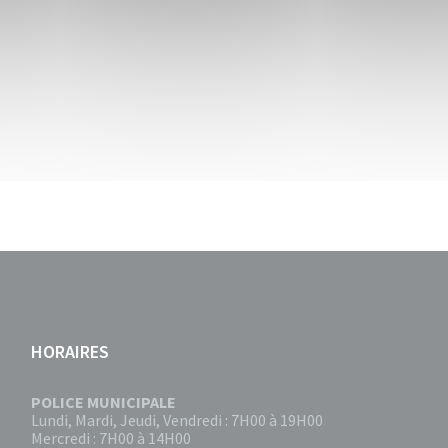
HORAIRES
POLICE MUNICIPALE
Lundi, Mardi, Jeudi, Vendredi : 7H00 à 19H00
Mercredi : 7H00 à 14H00