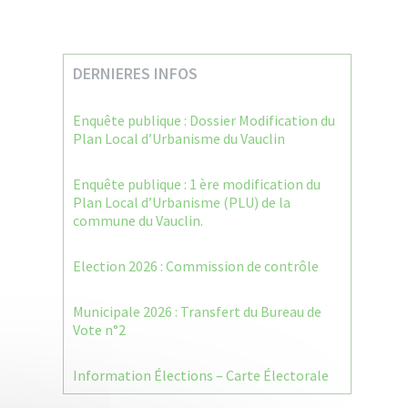
DERNIERES INFOS
Enquête publique : Dossier Modification du
Plan Local d’Urbanisme du Vauclin
Enquête publique : 1 ère modification du
Plan Local d’Urbanisme (PLU) de la
commune du Vauclin.
Election 2026 : Commission de contrôle
Municipale 2026 : Transfert du Bureau de
Vote n°2
Information Élections – Carte Électorale