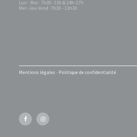
Lun - Mar : 7h30- 13h & 14h-17h
Mer-Jeu-Vend : 7h30 - 13h30
Mentions légales
-
Politique de confidentialité
Facebook
Instagram