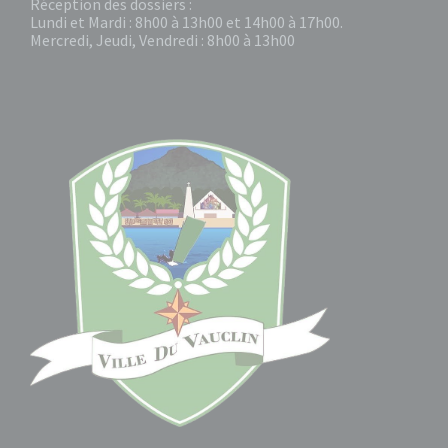
Réception des dossiers :
Lundi et Mardi : 8h00 à 13h00 et 14h00 à 17h00.
Mercredi, Jeudi, Vendredi : 8h00 à 13h00