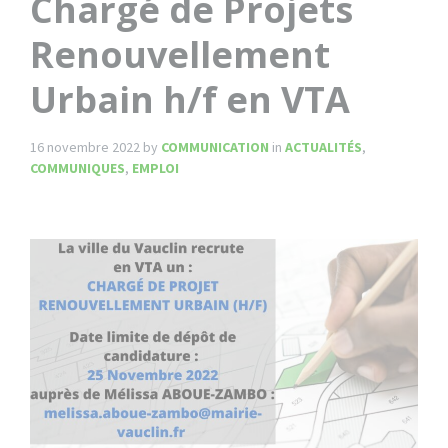
Chargé de Projets
Renouvellement
Urbain h/f en VTA
16 novembre 2022
by
COMMUNICATION
in
ACTUALITÉS
,
COMMUNIQUES
,
EMPLOI