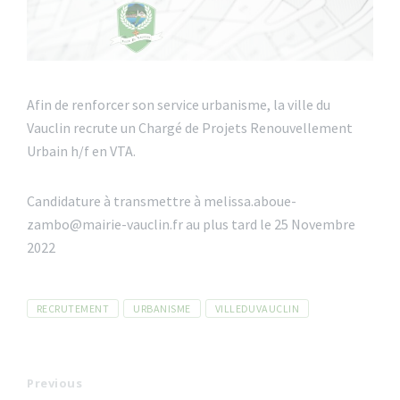
Afin de renforcer son service urbanisme, la ville du
Vauclin recrute un Chargé de Projets Renouvellement
Urbain h/f en VTA.
Candidature à transmettre à melissa.aboue-
zambo@mairie-vauclin.fr au plus tard le 25 Novembre
2022
Tags
RECRUTEMENT
URBANISME
VILLEDUVAUCLIN
Previous