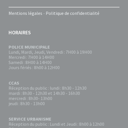
Mentions légales
-
Politique de confidentialité
HORAIRES
POLICE MUNICIPALE
Lundi, Mardi, Jeudi, Vendredi : 7H00 à 19H00
Mercredi : 7H00 à 14H00
Samedi : 8H00 à 14H00
Jours fériés : 8h00 à 12H00
CCAS
Réception du public : lundi : 8h30 - 12h30
mardi : 8h30 - 12h30 et 14h30 - 16h30
mercredi : 8h30- 13h00
jeudi : 8h30 - 13h00
SERVICE URBANISME
Réception du public : Lundi et Jeudi : 8h00 à 12h00