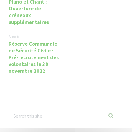
Piano et Chant :
Ouverture de
créneaux
supplémentaires
Next
Réserve Communale
de Sécurité Civile :
Pré-recrutement des
volontaires le 30
novembre 2022