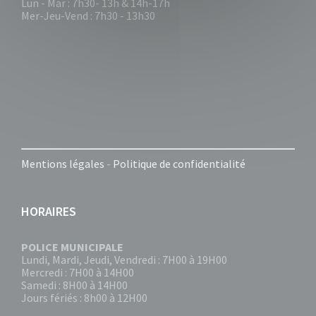
Lun - Mar : 7h30- 13h & 14h-17h
Mer-Jeu-Vend : 7h30 - 13h30
Mentions légales
-
Politique de confidentialité
HORAIRES
POLICE MUNICIPALE
Lundi, Mardi, Jeudi, Vendredi : 7H00 à 19H00
Mercredi : 7H00 à 14H00
Samedi : 8H00 à 14H00
Jours fériés : 8h00 à 12H00