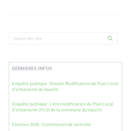
DERNIERES INFOS
Enquête publique : Dossier Modification du Plan Local
d’Urbanisme du Vauclin
Enquête publique : 1 ère modification du Plan Local
d’Urbanisme (PLU) de la commune du Vauclin.
Election 2026 : Commission de contrôle