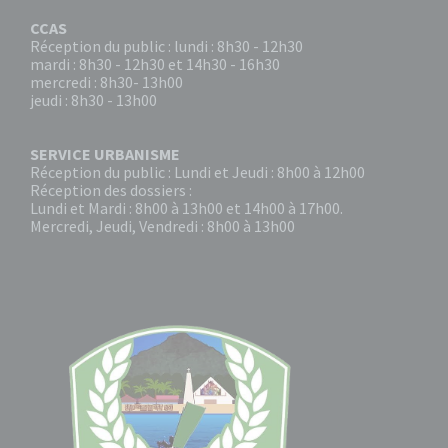
CCAS
Réception du public : lundi : 8h30 - 12h30
mardi : 8h30 - 12h30 et 14h30 - 16h30
mercredi : 8h30- 13h00
jeudi : 8h30 - 13h00
SERVICE URBANISME
Réception du public : Lundi et Jeudi : 8h00 à 12h00
Réception des dossiers :
Lundi et Mardi : 8h00 à 13h00 et 14h00 à 17h00.
Mercredi, Jeudi, Vendredi : 8h00 à 13h00