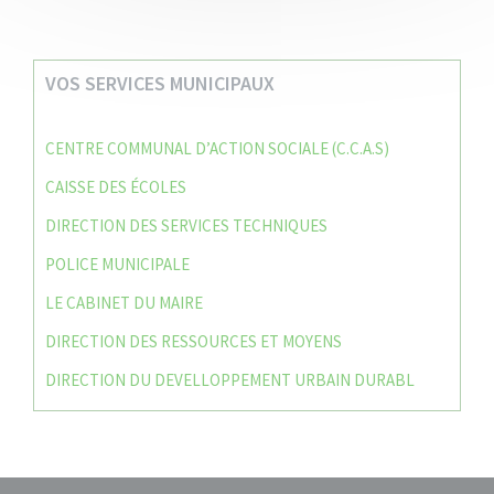
VOS SERVICES MUNICIPAUX
CENTRE COMMUNAL D’ACTION SOCIALE (C.C.A.S)
CAISSE DES ÉCOLES
DIRECTION DES SERVICES TECHNIQUES
POLICE MUNICIPALE
LE CABINET DU MAIRE
DIRECTION DES RESSOURCES ET MOYENS
DIRECTION DU DEVELLOPPEMENT URBAIN DURABL