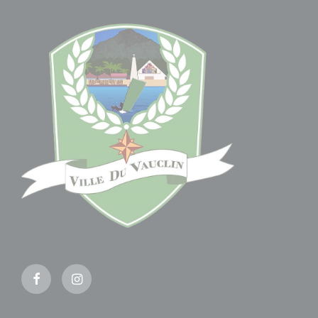
Facebook
Instagram