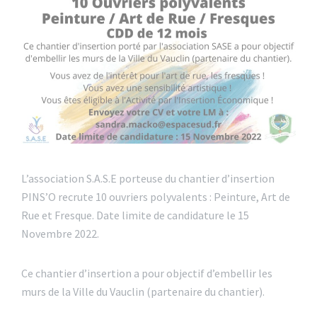
L’association S.A.S.E porteuse du chantier d’insertion
PINS’O recrute 10 ouvriers polyvalents : Peinture, Art de
Rue et Fresque. Date limite de candidature le 15
Novembre 2022.
Ce chantier d’insertion a pour objectif d’embellir les
murs de la Ville du Vauclin (partenaire du chantier).