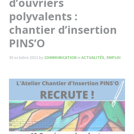
d’ouvriers
polyvalents :
chantier d’insertion
PINS’O
30 octobre 2022
by
COMMUNICATION
in
ACTUALITÉS
,
EMPLOI