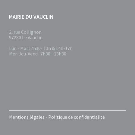
MAIRIE DU VAUCLIN
2, rue Collignon
97280 Le Vauclin
Lun - Mar : 7h30- 13h & 14h-17h
Mer-Jeu-Vend : 7h30 - 13h30
Mentions légales
-
Politique de confidentialité