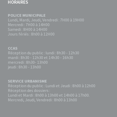
HORAIRES
POLICE MUNICIPALE
Lundi, Mardi, Jeudi, Vendredi : 7H00 à 19H00
Mercredi : 7H00 à 14H00
Samedi : 8H00 à 14H00
Jours fériés : 8h00 à 12H00
CCAS
Réception du public : lundi : 8h30 - 12h30
mardi : 8h30 - 12h30 et 14h30 - 16h30
mercredi : 8h30- 13h00
jeudi : 8h30 - 13h00
SERVICE URBANISME
Réception du public : Lundi et Jeudi : 8h00 à 12h00
Réception des dossiers :
Lundi et Mardi : 8h00 à 13h00 et 14h00 à 17h00.
Mercredi, Jeudi, Vendredi : 8h00 à 13h00