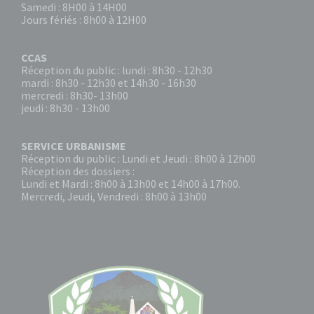
Samedi : 8H00 à 14H00
Jours fériés : 8h00 à 12H00
CCAS
Réception du public : lundi : 8h30 - 12h30
mardi : 8h30 - 12h30 et 14h30 - 16h30
mercredi : 8h30- 13h00
jeudi : 8h30 - 13h00
SERVICE URBANISME
Réception du public : Lundi et Jeudi : 8h00 à 12h00
Réception des dossiers :
Lundi et Mardi : 8h00 à 13h00 et 14h00 à 17h00.
Mercredi, Jeudi, Vendredi : 8h00 à 13h00