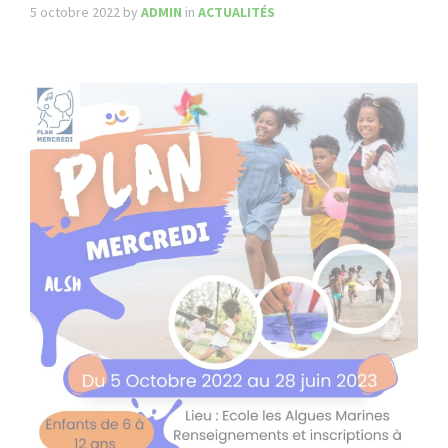
5 octobre 2022
by
ADMIN
in
ACTUALITÉS