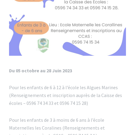
Du 05 octobre au 28 Juin 2023
Pour les enfants de 6 à 12 à l’école les Algues Marines
(Renseignements et inscription auprès de la Caisse des
écoles – 0596 74 34 33 et 0596 74 15 28)
Pour les enfants de 3 à moins de 6 ans à l’école
Maternelles les Coralines (Renseignements et