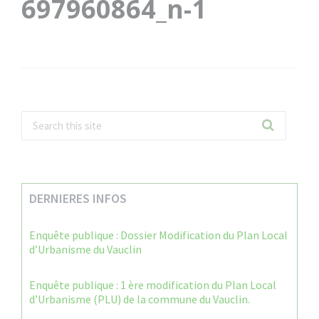
697960864_n-1
DERNIERES INFOS
Enquête publique : Dossier Modification du Plan Local
d’Urbanisme du Vauclin
Enquête publique : 1 ère modification du Plan Local
d’Urbanisme (PLU) de la commune du Vauclin.