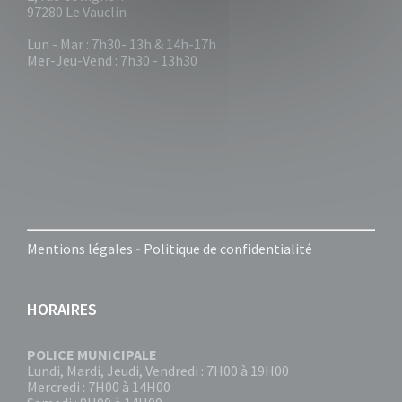
97280 Le Vauclin
Lun - Mar : 7h30- 13h & 14h-17h
Mer-Jeu-Vend : 7h30 - 13h30
Mentions légales
-
Politique de confidentialité
HORAIRES
POLICE MUNICIPALE
Lundi, Mardi, Jeudi, Vendredi : 7H00 à 19H00
Mercredi : 7H00 à 14H00