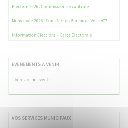
Election 2026 : Commission de contrôle
Municipale 2026 : Transfert du Bureau de Vote n°2
Information Élections – Carte Électorale
EVENEMENTS A VENIR
There are no events
VOS SERVICES MUNICIPAUX