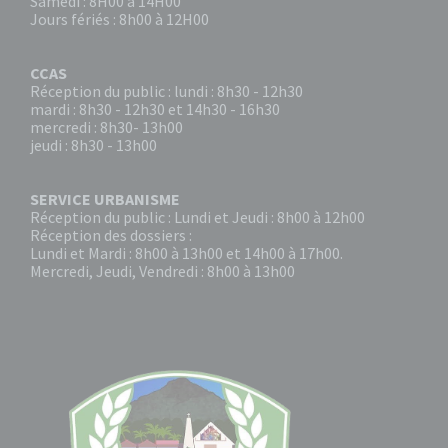
Samedi : 8H00 à 14H00
Jours fériés : 8h00 à 12H00
CCAS
Réception du public : lundi : 8h30 - 12h30
mardi : 8h30 - 12h30 et 14h30 - 16h30
mercredi : 8h30- 13h00
jeudi : 8h30 - 13h00
SERVICE URBANISME
Réception du public : Lundi et Jeudi : 8h00 à 12h00
Réception des dossiers :
Lundi et Mardi : 8h00 à 13h00 et 14h00 à 17h00.
Mercredi, Jeudi, Vendredi : 8h00 à 13h00