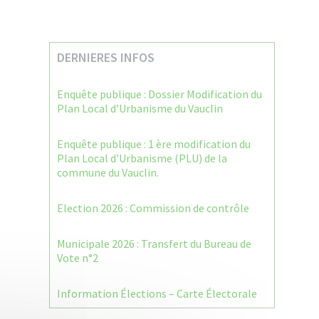
DERNIERES INFOS
Enquête publique : Dossier Modification du
Plan Local d’Urbanisme du Vauclin
Enquête publique : 1 ère modification du
Plan Local d’Urbanisme (PLU) de la
commune du Vauclin.
Election 2026 : Commission de contrôle
Municipale 2026 : Transfert du Bureau de
Vote n°2
Information Élections – Carte Électorale