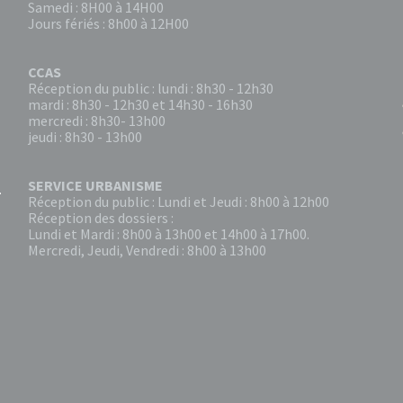
Samedi : 8H00 à 14H00
Jours fériés : 8h00 à 12H00
CCAS
Réception du public : lundi : 8h30 - 12h30
mardi : 8h30 - 12h30 et 14h30 - 16h30
mercredi : 8h30- 13h00
jeudi : 8h30 - 13h00
SERVICE URBANISME
Réception du public : Lundi et Jeudi : 8h00 à 12h00
Réception des dossiers :
Lundi et Mardi : 8h00 à 13h00 et 14h00 à 17h00.
Mercredi, Jeudi, Vendredi : 8h00 à 13h00