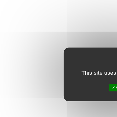
This site uses