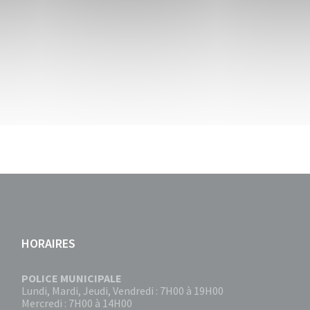
HORAIRES
POLICE MUNICIPALE
Lundi, Mardi, Jeudi, Vendredi : 7H00 à 19H00
Mercredi : 7H00 à 14H00