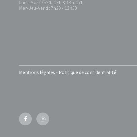
Lun - Mar : 7h30- 13h & 14h-17h
Mer-Jeu-Vend : 7h30 - 13h30
Mentions légales
-
Politique de confidentialité
Facebook
Instagram