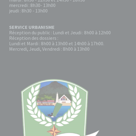
mercredi : 8h30- 13h00
jeudi : 8h30 - 13h00
SERVICE URBANISME
Réception du public : Lundi et Jeudi : 8h00 à 12h00
Réception des dossiers :
Lundi et Mardi : 8h00 à 13h00 et 14h00 à 17h00.
Mercredi, Jeudi, Vendredi : 8h00 à 13h00