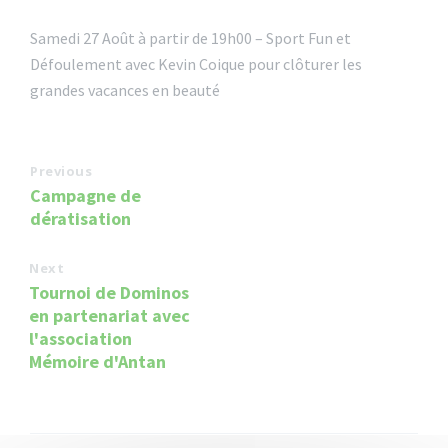
Samedi 27 Août à partir de 19h00 – Sport Fun et
Défoulement avec Kevin Coique pour clôturer les
grandes vacances en beauté
Previous
Campagne de
dératisation
Next
Tournoi de Dominos
en partenariat avec
l'association
Mémoire d'Antan