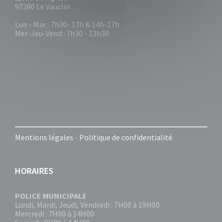
97280 Le Vauclin
Lun - Mar : 7h30- 13h & 14h-17h
Mer-Jeu-Vend : 7h30 - 13h30
Mentions légales
-
Politique de confidentialité
HORAIRES
POLICE MUNICIPALE
Lundi, Mardi, Jeudi, Vendredi : 7H00 à 19H00
Mercredi : 7H00 à 14H00