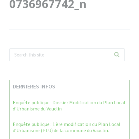
0736967742_n
DERNIERES INFOS
Enquête publique : Dossier Modification du Plan Local
d’Urbanisme du Vauclin
Enquête publique : 1 ère modification du Plan Local
d’Urbanisme (PLU) de la commune du Vauclin.