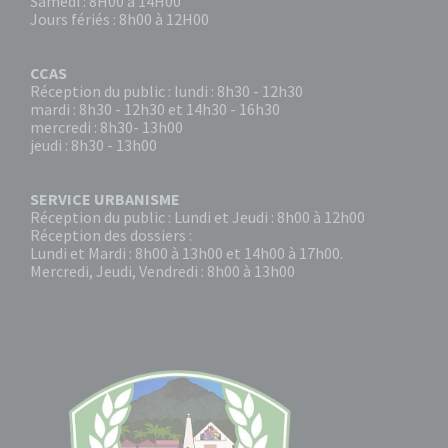
Samedi : 8H00 à 14H00
Jours fériés : 8h00 à 12H00
CCAS
Réception du public : lundi : 8h30 - 12h30
mardi : 8h30 - 12h30 et 14h30 - 16h30
mercredi : 8h30- 13h00
jeudi : 8h30 - 13h00
SERVICE URBANISME
Réception du public : Lundi et Jeudi : 8h00 à 12h00
Réception des dossiers :
Lundi et Mardi : 8h00 à 13h00 et 14h00 à 17h00.
Mercredi, Jeudi, Vendredi : 8h00 à 13h00