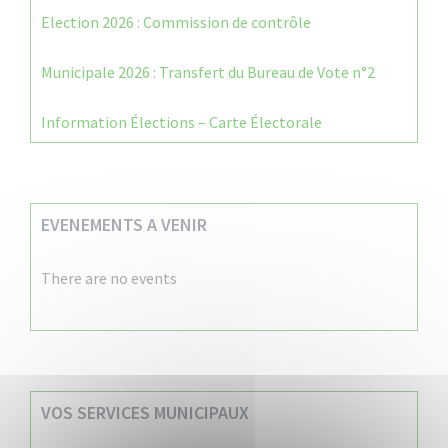
Election 2026 : Commission de contrôle
Municipale 2026 : Transfert du Bureau de Vote n°2
Information Élections – Carte Électorale
EVENEMENTS A VENIR
There are no events
VOS SERVICES MUNICIPAUX