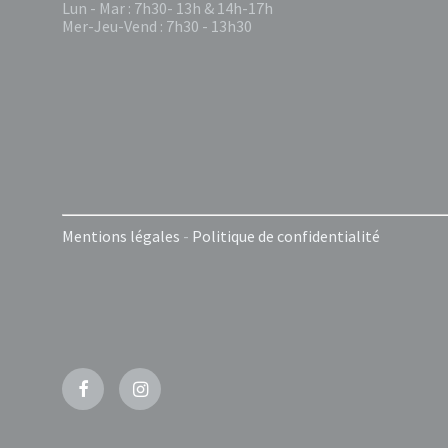
Lun - Mar : 7h30- 13h & 14h-17h
Mer-Jeu-Vend : 7h30 - 13h30
Mentions légales
-
Politique de confidentialité
Facebook
Instagram