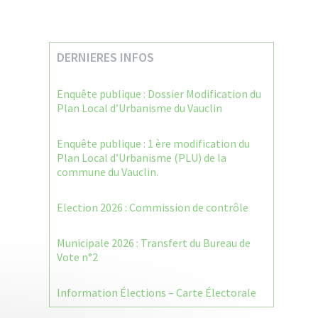
DERNIERES INFOS
Enquête publique : Dossier Modification du
Plan Local d’Urbanisme du Vauclin
Enquête publique : 1 ère modification du
Plan Local d’Urbanisme (PLU) de la
commune du Vauclin.
Election 2026 : Commission de contrôle
Municipale 2026 : Transfert du Bureau de
Vote n°2
Information Élections – Carte Électorale