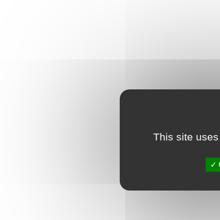
This site uses