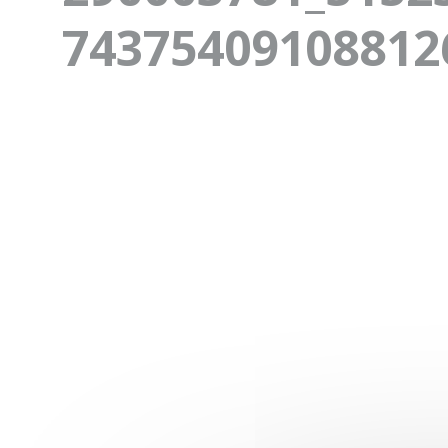
74375409108812