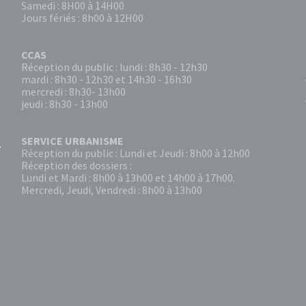
Samedi : 8H00 à 14H00
Jours fériés : 8h00 à 12H00
CCAS
Réception du public : lundi : 8h30 - 12h30
mardi : 8h30 - 12h30 et 14h30 - 16h30
mercredi : 8h30- 13h00
jeudi : 8h30 - 13h00
SERVICE URBANISME
Réception du public : Lundi et Jeudi : 8h00 à 12h00
Réception des dossiers :
Lundi et Mardi : 8h00 à 13h00 et 14h00 à 17h00.
Mercredi, Jeudi, Vendredi : 8h00 à 13h00