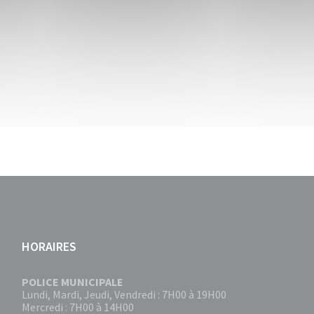
HORAIRES
POLICE MUNICIPALE
Lundi, Mardi, Jeudi, Vendredi : 7H00 à 19H00
Mercredi : 7H00 à 14H00